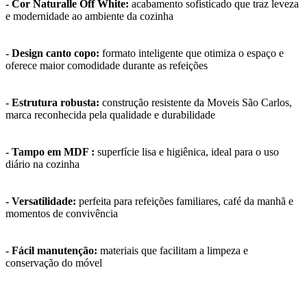
- Cor Naturalle Off White:
acabamento sofisticado que traz leveza
e modernidade ao ambiente da cozinha
- Design canto copo:
formato inteligente que otimiza o espaço e
oferece maior comodidade durante as refeições
- Estrutura robusta:
construção resistente da Moveis São Carlos,
marca reconhecida pela qualidade e durabilidade
- Tampo em MDF :
superfície lisa e higiênica, ideal para o uso
diário na cozinha
- Versatilidade:
perfeita para refeições familiares, café da manhã e
momentos de convivência
- Fácil manutenção:
materiais que facilitam a limpeza e
conservação do móvel