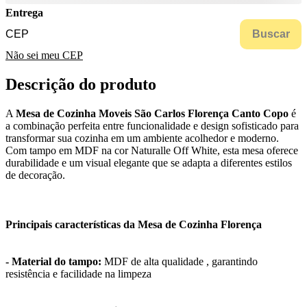
Entrega
Buscar
Não sei meu CEP
Descrição do produto
A
Mesa de Cozinha Moveis São Carlos Florença Canto Copo
é
a combinação perfeita entre funcionalidade e design sofisticado para
transformar sua cozinha em um ambiente acolhedor e moderno.
Com tampo em MDF na cor Naturalle Off White, esta mesa oferece
durabilidade e um visual elegante que se adapta a diferentes estilos
de decoração.
Principais características da Mesa de Cozinha Florença
- Material do tampo:
MDF de alta qualidade , garantindo
resistência e facilidade na limpeza