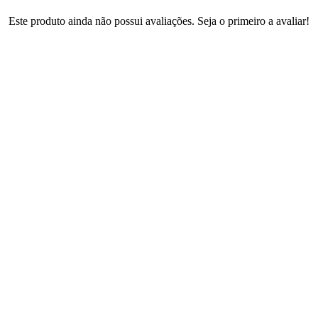
Este produto ainda não possui avaliações. Seja o primeiro a avaliar!