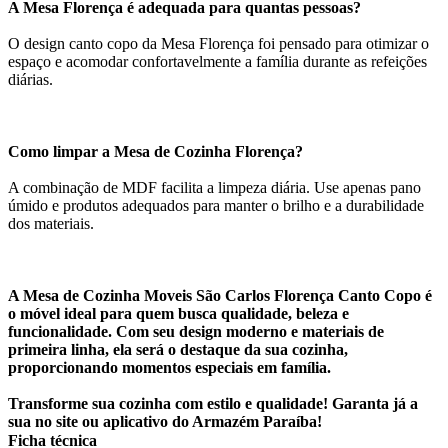
A Mesa Florença é adequada para quantas pessoas?
O design canto copo da Mesa Florença foi pensado para otimizar o
espaço e acomodar confortavelmente a família durante as refeições
diárias.
Como limpar a Mesa de Cozinha Florença?
A combinação de MDF facilita a limpeza diária. Use apenas pano
úmido e produtos adequados para manter o brilho e a durabilidade
dos materiais.
A Mesa de Cozinha Moveis São Carlos Florença Canto Copo é
o móvel ideal para quem busca qualidade, beleza e
funcionalidade. Com seu design moderno e materiais de
primeira linha, ela será o destaque da sua cozinha,
proporcionando momentos especiais em família.
Transforme sua cozinha com estilo e qualidade! Garanta já a
sua no site ou aplicativo do Armazém Paraíba!
Ficha técnica