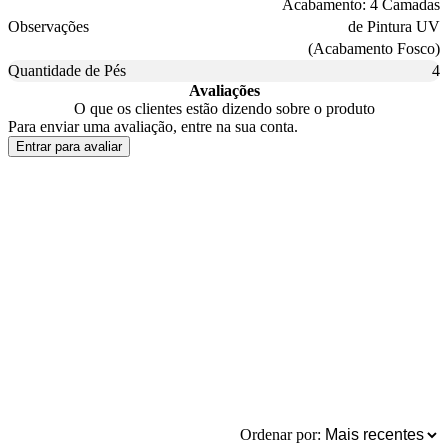
Acabamento: 4 Camadas
Observações
de Pintura UV
(Acabamento Fosco)
Quantidade de Pés
4
Avaliações
O que os clientes estão dizendo sobre o produto
Para enviar uma avaliação, entre na sua conta.
Entrar para avaliar
Ordenar por: