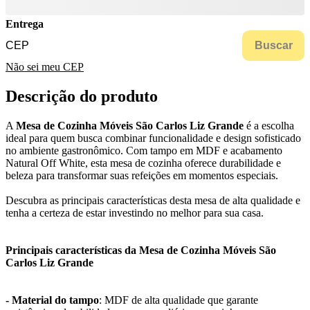
Entrega
Buscar
Não sei meu CEP
Descrição do produto
A
Mesa de Cozinha Móveis São Carlos Liz Grande
é a escolha
ideal para quem busca combinar funcionalidade e design sofisticado
no ambiente gastronômico. Com tampo em MDF e acabamento
Natural Off White, esta mesa de cozinha oferece durabilidade e
beleza para transformar suas refeições em momentos especiais.
Descubra as principais características desta mesa de alta qualidade e
tenha a certeza de estar investindo no melhor para sua casa.
Principais características da Mesa de Cozinha Móveis São
Carlos Liz Grande
- Material do tampo
: MDF de alta qualidade que garante