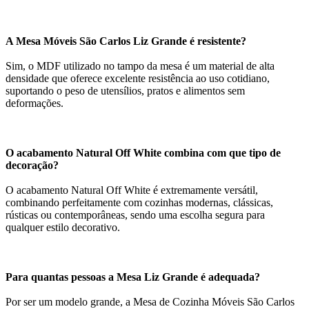
A Mesa Móveis São Carlos Liz Grande é resistente?
Sim, o MDF utilizado no tampo da mesa é um material de alta
densidade que oferece excelente resistência ao uso cotidiano,
suportando o peso de utensílios, pratos e alimentos sem
deformações.
O acabamento Natural Off White combina com que tipo de
decoração?
O acabamento Natural Off White é extremamente versátil,
combinando perfeitamente com cozinhas modernas, clássicas,
rústicas ou contemporâneas, sendo uma escolha segura para
qualquer estilo decorativo.
Para quantas pessoas a Mesa Liz Grande é adequada?
Por ser um modelo grande, a Mesa de Cozinha Móveis São Carlos