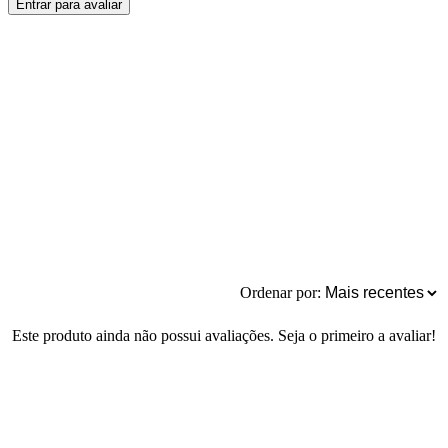
Entrar para avaliar
Ordenar por:
Este produto ainda não possui avaliações. Seja o primeiro a avaliar!