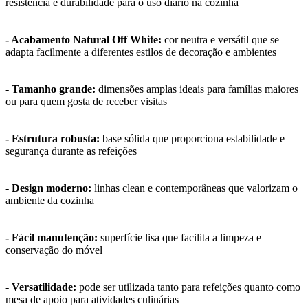
resistência e durabilidade para o uso diário na cozinha
- Acabamento Natural Off White:
cor neutra e versátil que se
adapta facilmente a diferentes estilos de decoração e ambientes
- Tamanho grande:
dimensões amplas ideais para famílias maiores
ou para quem gosta de receber visitas
- Estrutura robusta:
base sólida que proporciona estabilidade e
segurança durante as refeições
- Design moderno:
linhas clean e contemporâneas que valorizam o
ambiente da cozinha
- Fácil manutenção:
superfície lisa que facilita a limpeza e
conservação do móvel
- Versatilidade:
pode ser utilizada tanto para refeições quanto como
mesa de apoio para atividades culinárias