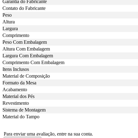
Garantia do Fabricante
Contato do Fabricante
Peso
Altura
Largura
Comprimento
Peso Com Embalagem
Altura Com Embalagem
Largura Com Embalagem
Comprimento Com Embalagem
Itens Inclusos
Material de Composição
Formato da Mesa
Acabamento
Material dos Pés
Revestimento
Sistema de Montagem
Material do Tampo
Para enviar uma avaliação, entre na sua conta.