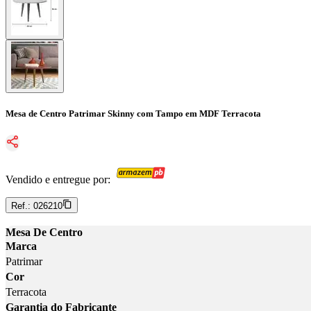
Mesa de Centro Patrimar Skinny com Tampo em MDF Terracota
Vendido e entregue por:
Ref.:
026210
Mesa De Centro
Marca
Patrimar
Cor
Terracota
Garantia do Fabricante