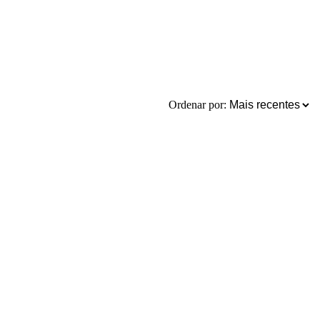
Ordenar por: