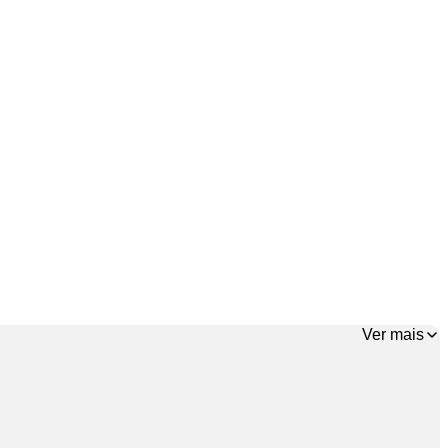
Ver mais