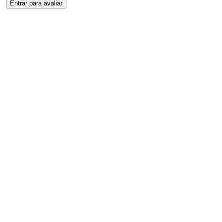
Entrar para avaliar