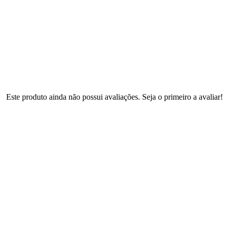
Este produto ainda não possui avaliações. Seja o primeiro a avaliar!