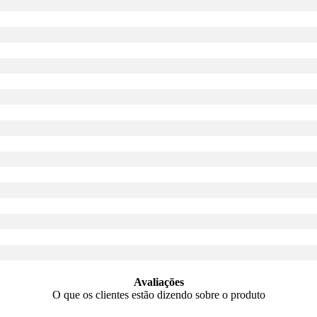
Avaliações
O que os clientes estão dizendo sobre o produto