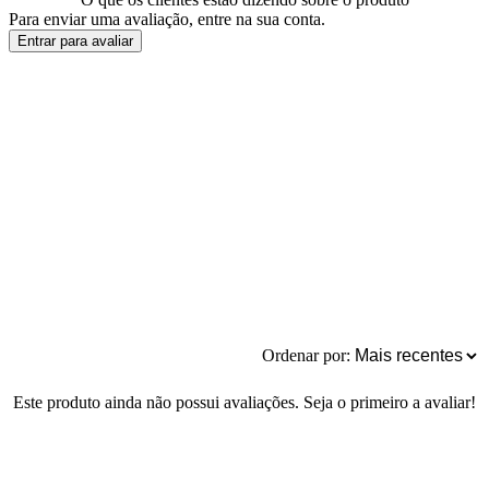
Para enviar uma avaliação, entre na sua conta.
Entrar para avaliar
Ordenar por:
Este produto ainda não possui avaliações. Seja o primeiro a avaliar!