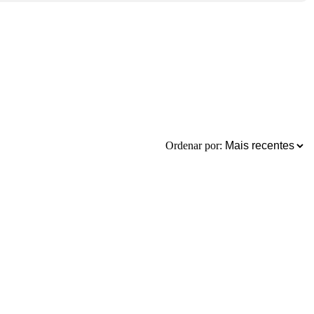
Ordenar por: