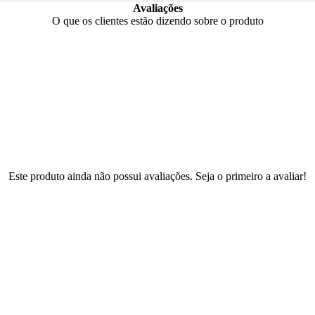
Avaliações
O que os clientes estão dizendo sobre o produto
Este produto ainda não possui avaliações. Seja o primeiro a avaliar!