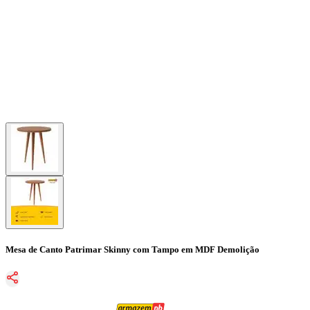
Mesa de Canto Patrimar Skinny com Tampo em MDF Demolição