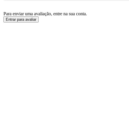
Para enviar uma avaliação, entre na sua conta.
Entrar para avaliar