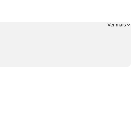
Ver mais