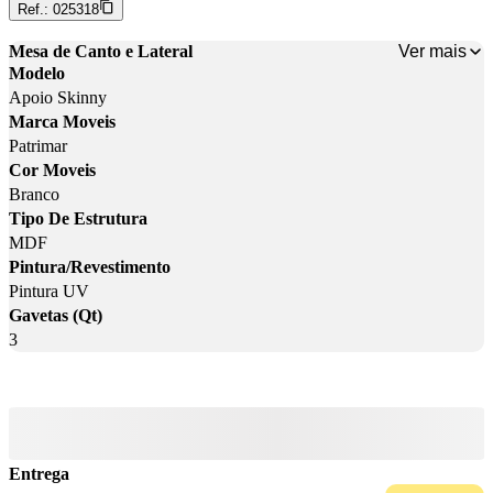
Ref.:
025318
Ver mais
Mesa de Canto e Lateral
Modelo
Apoio Skinny
Marca Moveis
Patrimar
Cor Moveis
Branco
Tipo De Estrutura
MDF
Pintura/Revestimento
Pintura UV
Gavetas (Qt)
3
Entrega