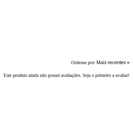
Ordenar por:
Este produto ainda não possui avaliações. Seja o primeiro a avaliar!