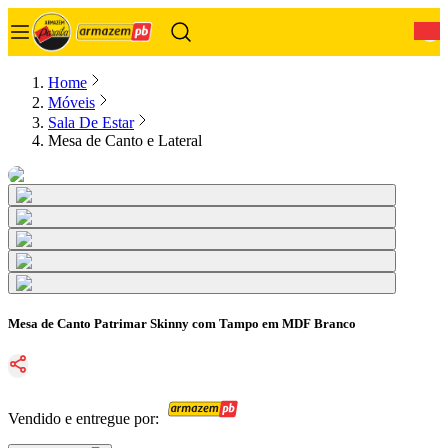
0
Home
Móveis
Sala De Estar
Mesa de Canto e Lateral
Mesa de Canto Patrimar Skinny com Tampo em MDF Branco
Vendido e entregue por: