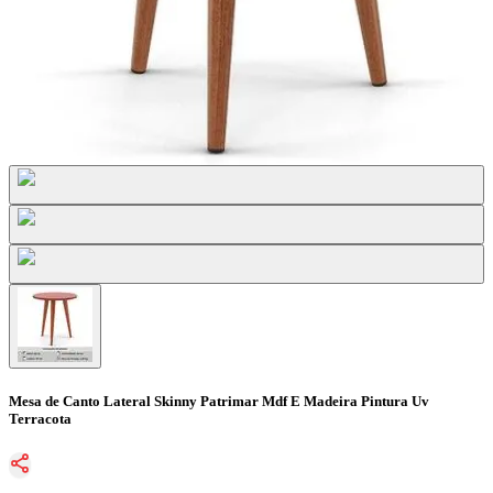
Mesa de Canto Lateral Skinny Patrimar Mdf E Madeira Pintura Uv
Terracota