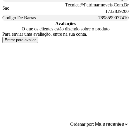
Tecnica@Patrimarmoveis.Com.Br
Sac
1732839200
Codigo De Barras
7898599077410
Avaliações
O que os clientes estão dizendo sobre o produto
Para enviar uma avaliação, entre na sua conta.
Entrar para avaliar
Ordenar por: