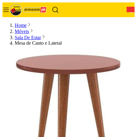
0
Home
Móveis
Sala De Estar
Mesa de Canto e Lateral