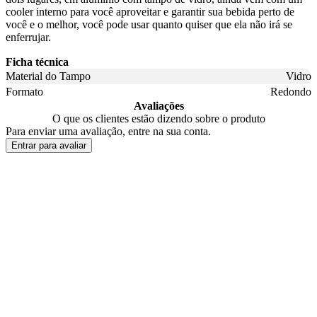
cooler interno para você aproveitar e garantir sua bebida perto de
você e o melhor, você pode usar quanto quiser que ela não irá se
enferrujar.
Ficha técnica
Material do Tampo
Vidro
Formato
Redondo
Avaliações
O que os clientes estão dizendo sobre o produto
Para enviar uma avaliação, entre na sua conta.
Entrar para avaliar