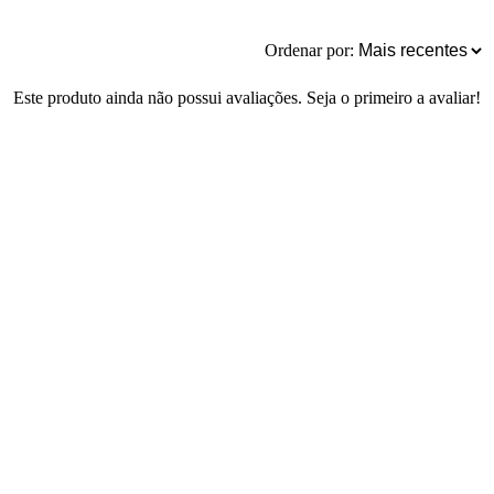
Ordenar por:
Este produto ainda não possui avaliações. Seja o primeiro a avaliar!