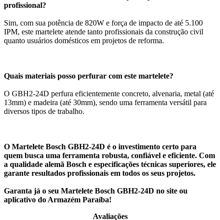
profissional?
Sim, com sua potência de 820W e força de impacto de até 5.100
IPM, este martelete atende tanto profissionais da construção civil
quanto usuários domésticos em projetos de reforma.
Quais materiais posso perfurar com este martelete?
O GBH2-24D perfura eficientemente concreto, alvenaria, metal (até
13mm) e madeira (até 30mm), sendo uma ferramenta versátil para
diversos tipos de trabalho.
O Martelete Bosch GBH2-24D é o investimento certo para
quem busca uma ferramenta robusta, confiável e eficiente. Com
a qualidade alemã Bosch e especificações técnicas superiores, ele
garante resultados profissionais em todos os seus projetos.
Garanta já o seu Martelete Bosch GBH2-24D no site ou
aplicativo do Armazém Paraíba!
Avaliações