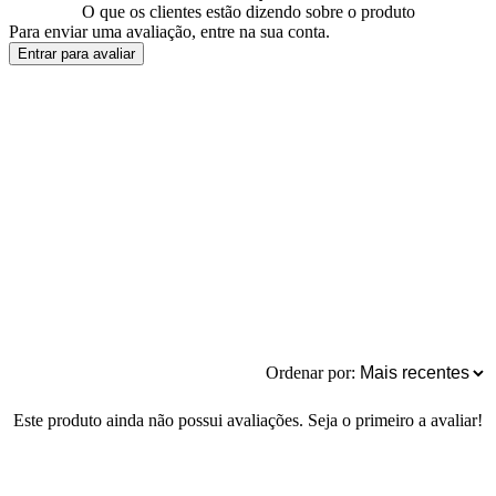
O que os clientes estão dizendo sobre o produto
Para enviar uma avaliação, entre na sua conta.
Entrar para avaliar
Ordenar por:
Este produto ainda não possui avaliações. Seja o primeiro a avaliar!