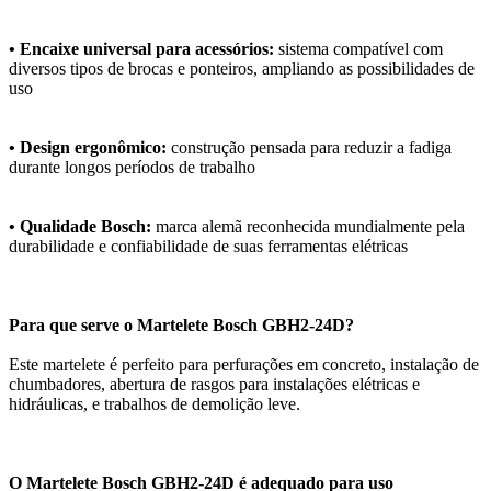
• Encaixe universal para acessórios:
sistema compatível com
diversos tipos de brocas e ponteiros, ampliando as possibilidades de
uso
• Design ergonômico:
construção pensada para reduzir a fadiga
durante longos períodos de trabalho
• Qualidade Bosch:
marca alemã reconhecida mundialmente pela
durabilidade e confiabilidade de suas ferramentas elétricas
Para que serve o Martelete Bosch GBH2-24D?
Este martelete é perfeito para perfurações em concreto, instalação de
chumbadores, abertura de rasgos para instalações elétricas e
hidráulicas, e trabalhos de demolição leve.
O Martelete Bosch GBH2-24D é adequado para uso