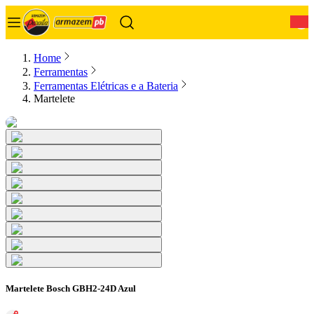
0
Home
Ferramentas
Ferramentas Elétricas e a Bateria
Martelete
Martelete Bosch GBH2-24D Azul