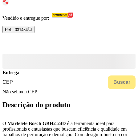
Vendido e entregue por:
Ref.:
031454
Entrega
Buscar
Não sei meu CEP
Descrição do produto
O
Martelete Bosch GBH2-24D
é a ferramenta ideal para
profissionais e entusiastas que buscam eficiência e qualidade em
trabalhos de perfuração e demolição. Com design robusto na cor