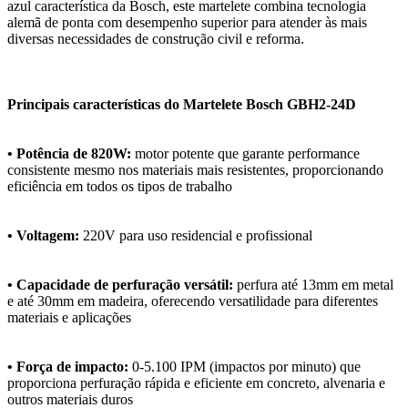
azul característica da Bosch, este martelete combina tecnologia
alemã de ponta com desempenho superior para atender às mais
diversas necessidades de construção civil e reforma.
Principais características do Martelete Bosch GBH2-24D
• Potência de 820W:
motor potente que garante performance
consistente mesmo nos materiais mais resistentes, proporcionando
eficiência em todos os tipos de trabalho
• Voltagem:
220V para uso residencial e profissional
• Capacidade de perfuração versátil:
perfura até 13mm em metal
e até 30mm em madeira, oferecendo versatilidade para diferentes
materiais e aplicações
• Força de impacto:
0-5.100 IPM (impactos por minuto) que
proporciona perfuração rápida e eficiente em concreto, alvenaria e
outros materiais duros