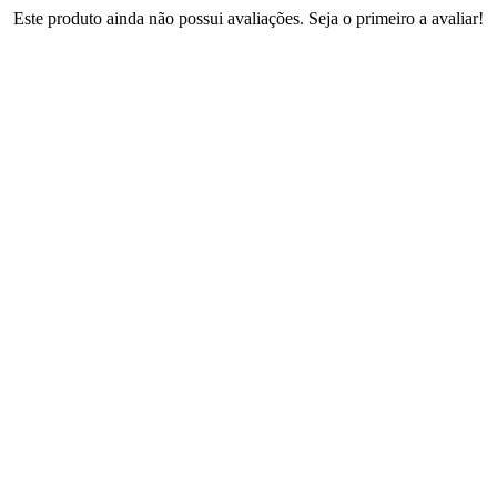
Este produto ainda não possui avaliações. Seja o primeiro a avaliar!