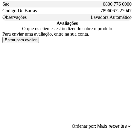
Sac
0800 776 0000
Codigo De Barras
7896067227947
Observações
Lavadora Automático
Avaliações
O que os clientes estão dizendo sobre o produto
Para enviar uma avaliação, entre na sua conta.
Entrar para avaliar
Ordenar por: