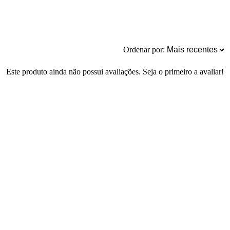
Ordenar por:
Este produto ainda não possui avaliações. Seja o primeiro a avaliar!