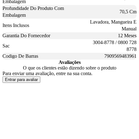
Embalagem
Profundidade Do Produto Com
70,5 Cm
Embalagem
Lavadora, Mangueira E
Itens Inclusos
Manual
Garantia Do Fornecedor
12 Meses
3004-8778 / 0800 728
Sac
8778
Codigo De Barras
7909569483961
Avaliações
O que os clientes estão dizendo sobre o produto
Para enviar uma avaliação, entre na sua conta.
Entrar para avaliar