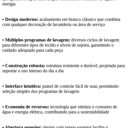
energia
• Design moderno:
acabamento em branco clássico que combina
com qualquer decoração de lavanderia ou área de serviço
• Múltiplos programas de lavagem:
diversos ciclos de lavagem
para diferentes tipos de tecido e níveis de sujeira, garantindo o
cuidado adequado para cada peça
• Construção robusta:
estrutura resistente e durável, projetada para
suportar o uso intenso do dia a dia
• Interface intuitiva:
painel de controle fácil de usar, permitindo
seleção simples dos programas de lavagem
• Economia de recursos:
tecnologia que otimiza o consumo de
água e energia elétrica, contribuindo para a sustentabilidade
• Abertura superior:
design com tampa superior facilita o