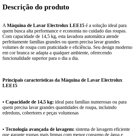
Descrição do produto
A
Máquina de Lavar Electrolux LEE15
é a solução ideal para
quem busca alta performance e economia no cuidado das roupas.
Com capacidade de 14,5 kg, esta lavadora automática atende
perfeitamente famílias grandes ou quem precisa lavar grandes
volumes de roupa com praticidade e eficiência. Seu design moderno
em cor branca se adapta a qualquer ambiente, oferecendo
funcionalidade superior para o dia a dia.
Principais características da Máquina de Lavar Electrolux
LEE15
• Capacidade de 14,5 kg:
ideal para famílias numerosas ou para
quem precisa lavar grandes quantidades de roupa, incluindo
edredons, cobertores e peças volumosas
• Tecnologia avançada de lavagem:
sistema de lavagem eficiente
que garante roupas mais limpas com menor consumo de água e