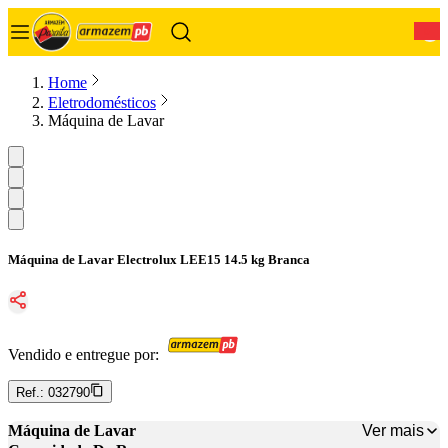
0
Home
Eletrodomésticos
Máquina de Lavar
Máquina de Lavar Electrolux LEE15 14.5 kg Branca
Vendido e entregue por:
Ref.:
032790
Ver mais
Máquina de Lavar