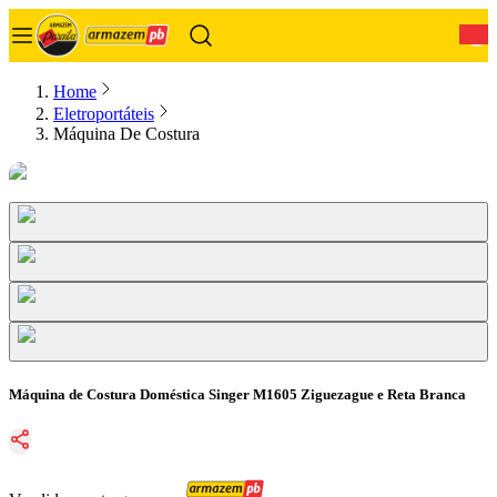
0
Home
Eletroportáteis
Máquina De Costura
Máquina de Costura Doméstica Singer M1605 Ziguezague e Reta Branca