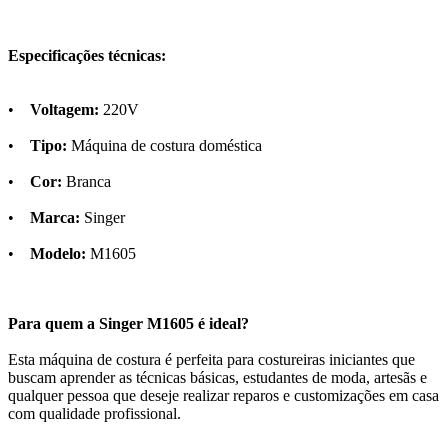
Especificações técnicas:
•
Voltagem:
220V
•
Tipo:
Máquina de costura doméstica
•
Cor:
Branca
•
Marca:
Singer
•
Modelo:
M1605
Para quem a Singer M1605 é ideal?
Esta máquina de costura é perfeita para costureiras iniciantes que
buscam aprender as técnicas básicas, estudantes de moda, artesãs e
qualquer pessoa que deseje realizar reparos e customizações em casa
com qualidade profissional.