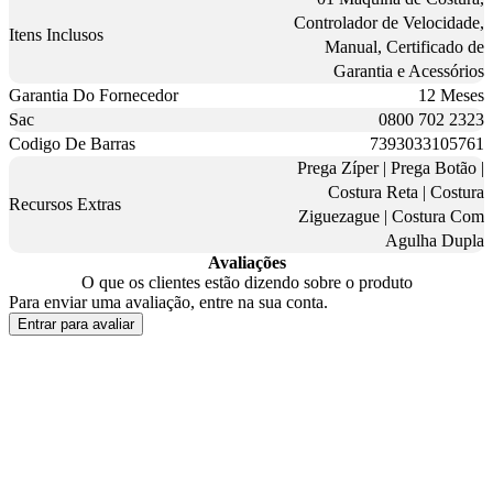
Controlador de Velocidade,
Itens Inclusos
Manual, Certificado de
Garantia e Acessórios
Garantia Do Fornecedor
12 Meses
Sac
0800 702 2323
Codigo De Barras
7393033105761
Prega Zíper | Prega Botão |
Costura Reta | Costura
Recursos Extras
Ziguezague | Costura Com
Agulha Dupla
Avaliações
O que os clientes estão dizendo sobre o produto
Para enviar uma avaliação, entre na sua conta.
Entrar para avaliar