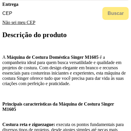
Entrega
Buscar
Não sei meu CEP
Descrição do produto
A
Máquina de Costura Doméstica Singer M1605
é a
companheira ideal para quem busca versatilidade e qualidade em
projetos de costura. Com design elegante em branco e recursos
essenciais para costureiras iniciantes e experientes, esta máquina de
costura Singer oferece tudo que você precisa para dar vida às suas
criações com perfeição e praticidade.
Principais características da Máquina de Costura Singer
M1605
Costura reta e ziguezague:
executa os pontos fundamentais para
diversos tipos de projetos, desde ajustes simples até peças mais