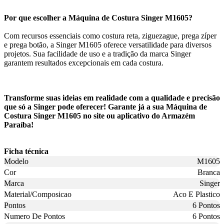
Por que escolher a Máquina de Costura Singer M1605?
Com recursos essenciais como costura reta, ziguezague, prega zíper
e prega botão, a Singer M1605 oferece versatilidade para diversos
projetos. Sua facilidade de uso e a tradição da marca Singer
garantem resultados excepcionais em cada costura.
Transforme suas ideias em realidade com a qualidade e precisão
que só a Singer pode oferecer! Garante já a sua Máquina de
Costura Singer M1605 no site ou aplicativo do Armazém
Paraíba!
Ficha técnica
Modelo
M1605
Cor
Branca
Marca
Singer
Material/Composicao
Aco E Plastico
Pontos
6 Pontos
Numero De Pontos
6 Pontos