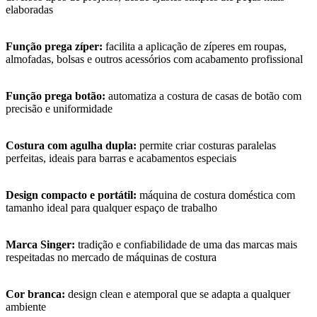
elaboradas
Função prega zíper:
facilita a aplicação de zíperes em roupas,
almofadas, bolsas e outros acessórios com acabamento profissional
Função prega botão:
automatiza a costura de casas de botão com
precisão e uniformidade
Costura com agulha dupla:
permite criar costuras paralelas
perfeitas, ideais para barras e acabamentos especiais
Design compacto e portátil:
máquina de costura doméstica com
tamanho ideal para qualquer espaço de trabalho
Marca Singer:
tradição e confiabilidade de uma das marcas mais
respeitadas no mercado de máquinas de costura
Cor branca:
design clean e atemporal que se adapta a qualquer
ambiente