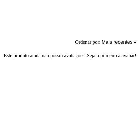
Ordenar por:
Este produto ainda não possui avaliações. Seja o primeiro a avaliar!