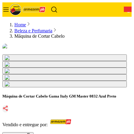
0
Home
Beleza e Perfumaria
Máquina de Cortar Cabelo
Máquina de Cortar Cabelo Gama Italy GM Master 0832 Azul Preto
Vendido e entregue por: