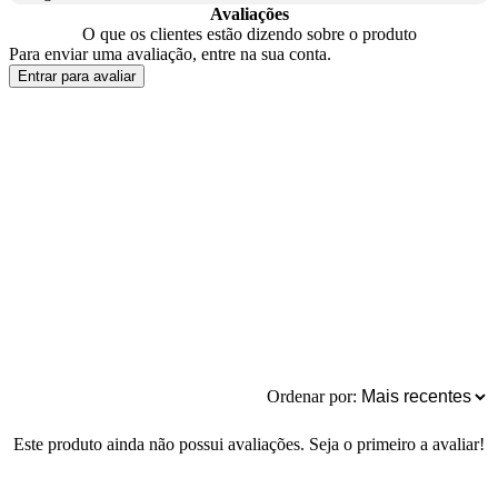
Avaliações
O que os clientes estão dizendo sobre o produto
Para enviar uma avaliação, entre na sua conta.
Entrar para avaliar
Ordenar por:
Este produto ainda não possui avaliações. Seja o primeiro a avaliar!