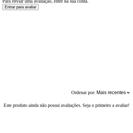
Para enviar uma avaliação, entre na sua conta.
Entrar para avaliar
Ordenar por:
Este produto ainda não possui avaliações. Seja o primeiro a avaliar!