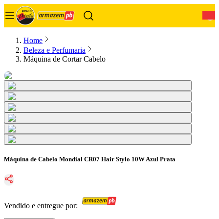
0
Home
Beleza e Perfumaria
Máquina de Cortar Cabelo
Máquina de Cabelo Mondial CR07 Hair Stylo 10W Azul Prata
Vendido e entregue por: