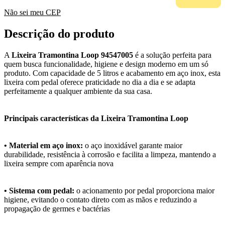
Não sei meu CEP
Descrição do produto
A
Lixeira Tramontina Loop 94547005
é a solução perfeita para
quem busca funcionalidade, higiene e design moderno em um só
produto. Com capacidade de 5 litros e acabamento em aço inox, esta
lixeira com pedal oferece praticidade no dia a dia e se adapta
perfeitamente a qualquer ambiente da sua casa.
Principais características da Lixeira Tramontina Loop
• Material em aço inox:
o aço inoxidável garante maior
durabilidade, resistência à corrosão e facilita a limpeza, mantendo a
lixeira sempre com aparência nova
• Sistema com pedal:
o acionamento por pedal proporciona maior
higiene, evitando o contato direto com as mãos e reduzindo a
propagação de germes e bactérias