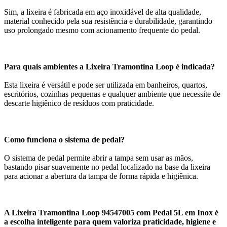
Sim, a lixeira é fabricada em aço inoxidável de alta qualidade,
material conhecido pela sua resistência e durabilidade, garantindo
uso prolongado mesmo com acionamento frequente do pedal.
Para quais ambientes a Lixeira Tramontina Loop é indicada?
Esta lixeira é versátil e pode ser utilizada em banheiros, quartos,
escritórios, cozinhas pequenas e qualquer ambiente que necessite de
descarte higiênico de resíduos com praticidade.
Como funciona o sistema de pedal?
O sistema de pedal permite abrir a tampa sem usar as mãos,
bastando pisar suavemente no pedal localizado na base da lixeira
para acionar a abertura da tampa de forma rápida e higiênica.
A Lixeira Tramontina Loop 94547005 com Pedal 5L em Inox é
a escolha inteligente para quem valoriza praticidade, higiene e