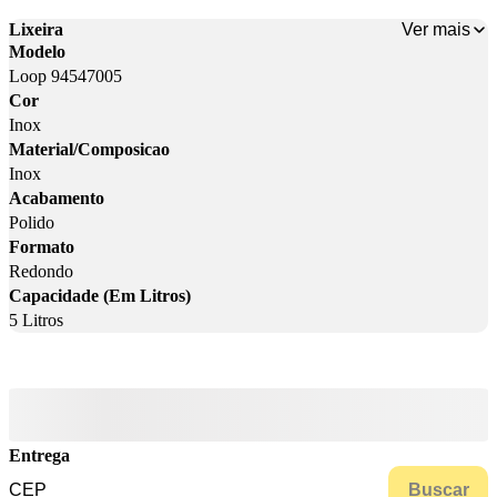
Ver mais
Lixeira
Modelo
Loop 94547005
Cor
Inox
Material/Composicao
Inox
Acabamento
Polido
Formato
Redondo
Capacidade (Em Litros)
5 Litros
Entrega
Buscar