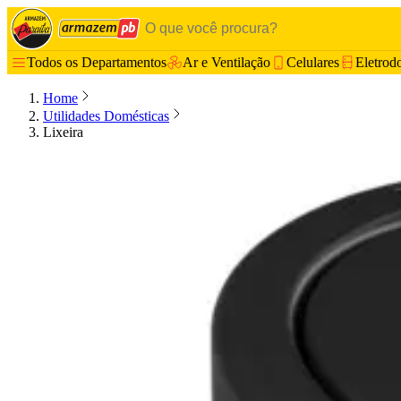
Todos os Departamentos
Ar e Ventilação
Celulares
Eletrod
Home
Utilidades Domésticas
Lixeira