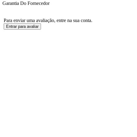
Garantia Do Fornecedor
Para enviar uma avaliação, entre na sua conta.
Entrar para avaliar