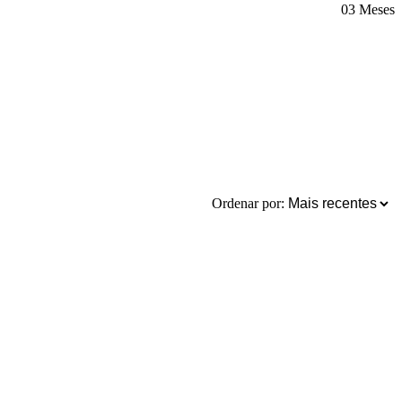
03 Meses
Ordenar por: