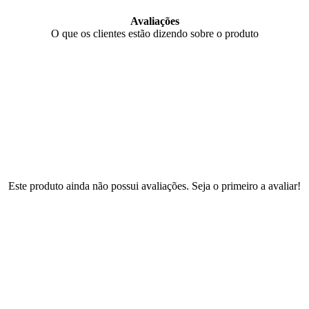
Avaliações
O que os clientes estão dizendo sobre o produto
Este produto ainda não possui avaliações. Seja o primeiro a avaliar!