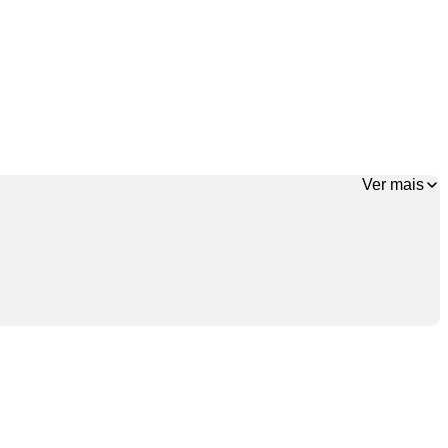
Ver mais