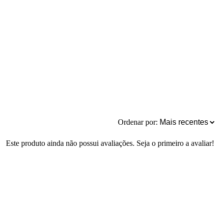
Ordenar por:
Este produto ainda não possui avaliações. Seja o primeiro a avaliar!