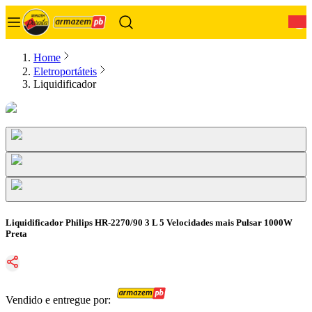
0
Home
Eletroportáteis
Liquidificador
Liquidificador Philips HR-2270/90 3 L 5 Velocidades mais Pulsar 1000W
Preta
Vendido e entregue por: