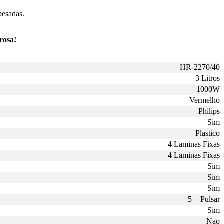
pesadas.
rosa!
HR-2270/40
3 Litros
1000W
Vermelho
Philips
Sim
Plastico
4 Laminas Fixas
4 Laminas Fixas
Sim
Sim
Sim
5 + Pulsar
Sim
Nao