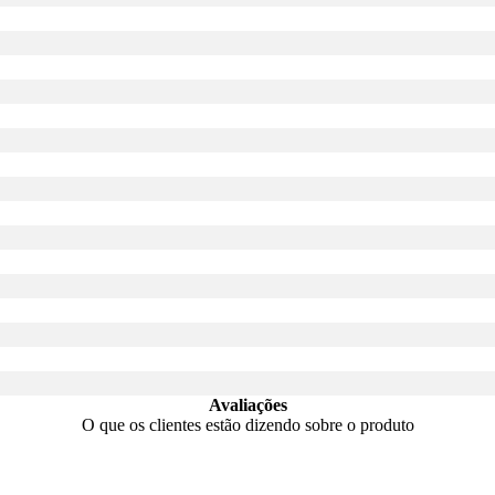
Avaliações
O que os clientes estão dizendo sobre o produto