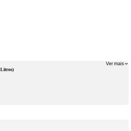
Ver mais
Litros)