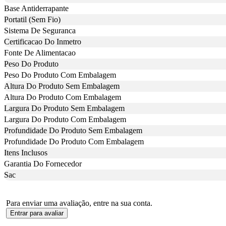
Base Antiderrapante
Portatil (Sem Fio)
Sistema De Seguranca
Certificacao Do Inmetro
Fonte De Alimentacao
Peso Do Produto
Peso Do Produto Com Embalagem
Altura Do Produto Sem Embalagem
Altura Do Produto Com Embalagem
Largura Do Produto Sem Embalagem
Largura Do Produto Com Embalagem
Profundidade Do Produto Sem Embalagem
Profundidade Do Produto Com Embalagem
Itens Inclusos
Garantia Do Fornecedor
Sac
Para enviar uma avaliação, entre na sua conta.
Entrar para avaliar