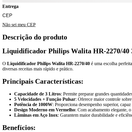
Entrega
Não sei meu CEP
Descrição do produto
Liquidificador Philips Walita HR-2270/40
O
Liquidificador Philips Walita HR-2270/40
é uma escolha perfeita
diversas receitas mais rápido e prático.
Principais Características:
Capacidade de 3 Litros
: Permite preparar grandes quantidades 
5 Velocidades + Função Pulsar
: Oferece maior controle sobre
Potência de 1000W
: Proporciona desempenho superior, capaz 
Design Moderno em Vermelho
: Com acabamento elegante, o 
Lâminas em Aço Inox
: Garantem maior durabilidade e eficiên
Benefícios: