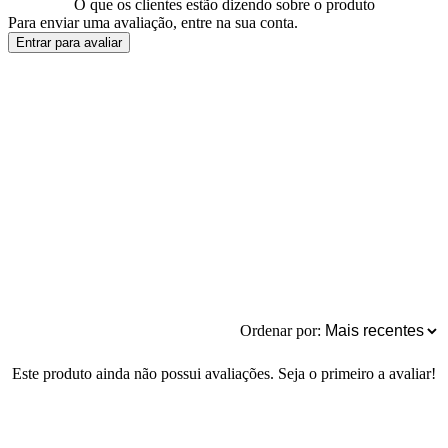
O que os clientes estão dizendo sobre o produto
Para enviar uma avaliação, entre na sua conta.
Entrar para avaliar
Ordenar por:
Este produto ainda não possui avaliações. Seja o primeiro a avaliar!