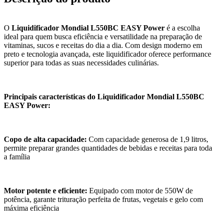
O
Liquidificador Mondial L550BC EASY Power
é a escolha
ideal para quem busca eficiência e versatilidade na preparação de
vitaminas, sucos e receitas do dia a dia. Com design moderno em
preto e tecnologia avançada, este liquidificador oferece performance
superior para todas as suas necessidades culinárias.
Principais características do Liquidificador Mondial L550BC
EASY Power:
Copo de alta capacidade:
Com capacidade generosa de 1,9 litros,
permite preparar grandes quantidades de bebidas e receitas para toda
a família
Motor potente e eficiente:
Equipado com motor de 550W de
potência, garante trituração perfeita de frutas, vegetais e gelo com
máxima eficiência