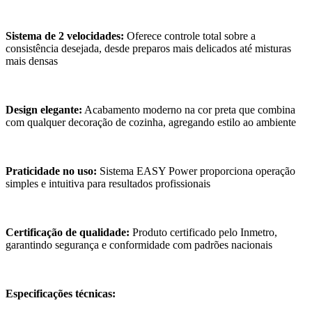
Sistema de 2 velocidades:
Oferece controle total sobre a
consistência desejada, desde preparos mais delicados até misturas
mais densas
Design elegante:
Acabamento moderno na cor preta que combina
com qualquer decoração de cozinha, agregando estilo ao ambiente
Praticidade no uso:
Sistema EASY Power proporciona operação
simples e intuitiva para resultados profissionais
Certificação de qualidade:
Produto certificado pelo Inmetro,
garantindo segurança e conformidade com padrões nacionais
Especificações técnicas: