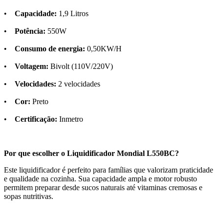
•
Capacidade:
1,9 Litros
•
Potência:
550W
•
Consumo de energia:
0,50KW/H
•
Voltagem:
Bivolt (110V/220V)
•
Velocidades:
2 velocidades
•
Cor:
Preto
•
Certificação:
Inmetro
Por que escolher o Liquidificador Mondial L550BC?
Este liquidificador é perfeito para famílias que valorizam praticidade
e qualidade na cozinha. Sua capacidade ampla e motor robusto
permitem preparar desde sucos naturais até vitaminas cremosas e
sopas nutritivas.