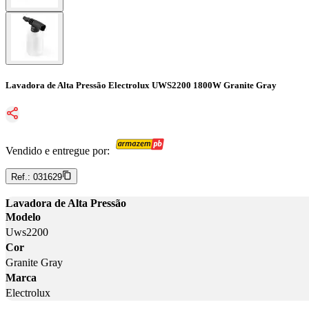
Lavadora de Alta Pressão Electrolux UWS2200 1800W Granite Gray
Vendido e entregue por:
Ref.:
031629
Lavadora de Alta Pressão
Modelo
Uws2200
Cor
Granite Gray
Marca
Electrolux