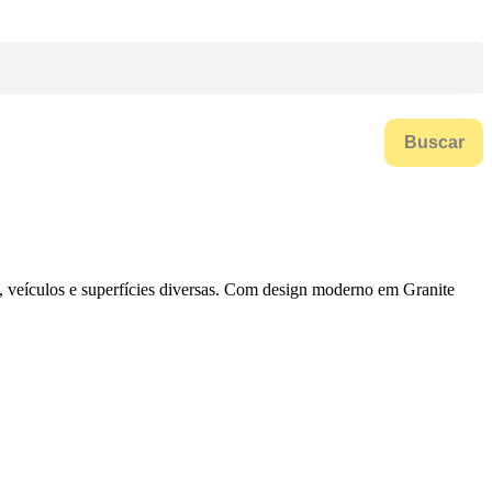
Buscar
s, veículos e superfícies diversas. Com design moderno em Granite