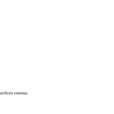
erfícies externas.