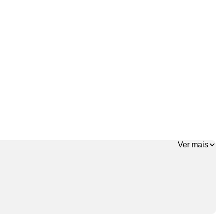
Ver mais