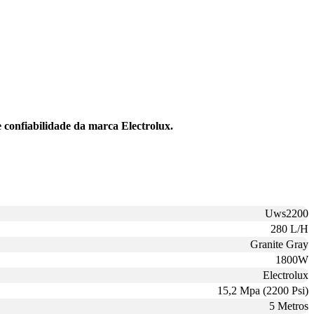
 confiabilidade da marca Electrolux.
Uws2200
280 L/H
Granite Gray
1800W
Electrolux
15,2 Mpa (2200 Psi)
5 Metros