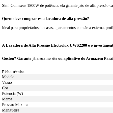
Sim! Com seus 1800W de potência, ela garante jato de alta pressão cap
Quem deve comprar esta lavadora de alta pressão?
Ideal para proprietários de casas, apartamentos com área externa, pro
A Lavadora de Alta Pressão Electrolux UWS2200 é o investimento
Gostou? Garante já a sua no site ou aplicativo do Armazém Para
Ficha técnica
Modelo
Vazao
Cor
Potencia (W)
Marca
Pressao Maxima
Mangueira