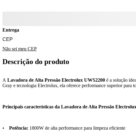
Entrega
Não sei meu CEP
Descrição do produto
A
Lavadora de Alta Pressão Electrolux UWS2200
é a solução ide
Gray e tecnologia Electrolux, ela oferece performance superior para t
Principais características da Lavadora de Alta Pressão Electro
•
Potência:
1800W de alta performance para limpeza eficiente