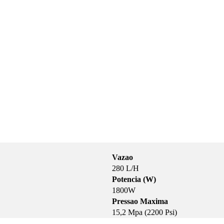
Vazao
280 L/H
Potencia (W)
1800W
Pressao Maxima
15,2 Mpa (2200 Psi)