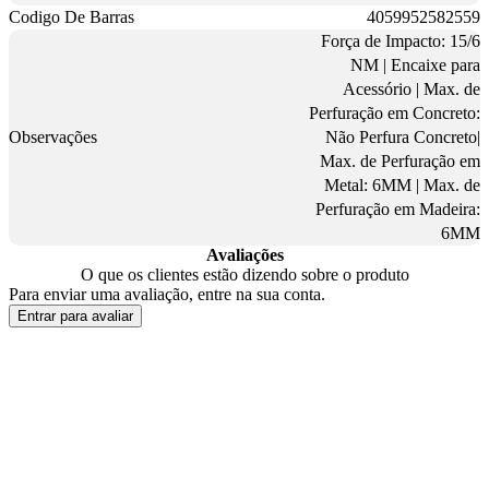
Codigo De Barras
4059952582559
Força de Impacto: 15/6
NM | Encaixe para
Acessório | Max. de
Perfuração em Concreto:
Observações
Não Perfura Concreto|
Max. de Perfuração em
Metal: 6MM | Max. de
Perfuração em Madeira:
6MM
Avaliações
O que os clientes estão dizendo sobre o produto
Para enviar uma avaliação, entre na sua conta.
Entrar para avaliar