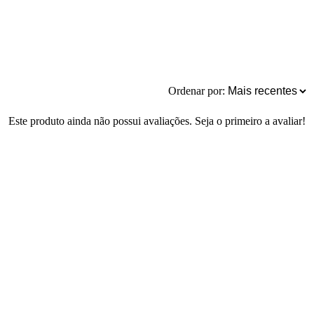
Ordenar por:
Este produto ainda não possui avaliações. Seja o primeiro a avaliar!