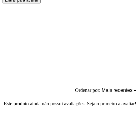
Entrar para avaliar
Ordenar por:
Este produto ainda não possui avaliações. Seja o primeiro a avaliar!