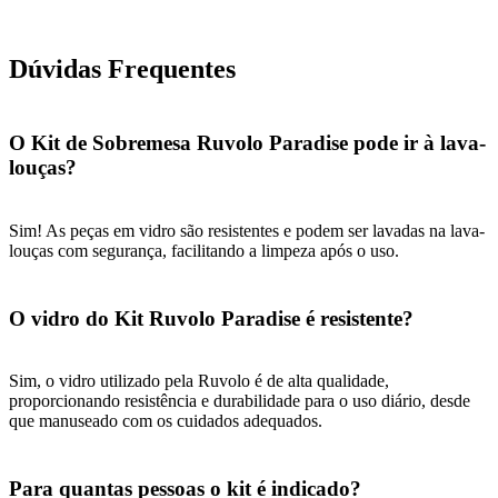
Dúvidas Frequentes
O Kit de Sobremesa Ruvolo Paradise pode ir à lava-
louças?
Sim! As peças em vidro são resistentes e podem ser lavadas na lava-
louças com segurança, facilitando a limpeza após o uso.
O vidro do Kit Ruvolo Paradise é resistente?
Sim, o vidro utilizado pela Ruvolo é de alta qualidade,
proporcionando resistência e durabilidade para o uso diário, desde
que manuseado com os cuidados adequados.
Para quantas pessoas o kit é indicado?