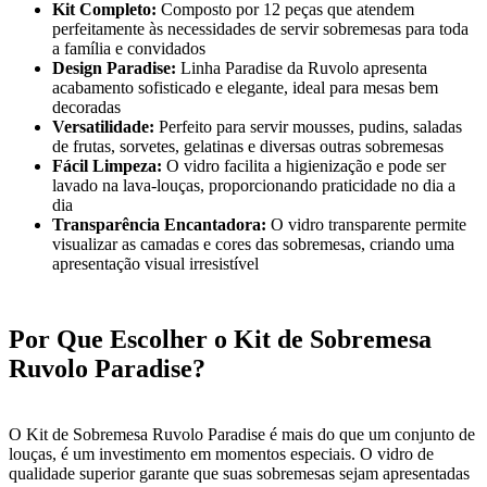
Kit Completo:
Composto por 12 peças que atendem
perfeitamente às necessidades de servir sobremesas para toda
a família e convidados
Design Paradise:
Linha Paradise da Ruvolo apresenta
acabamento sofisticado e elegante, ideal para mesas bem
decoradas
Versatilidade:
Perfeito para servir mousses, pudins, saladas
de frutas, sorvetes, gelatinas e diversas outras sobremesas
Fácil Limpeza:
O vidro facilita a higienização e pode ser
lavado na lava-louças, proporcionando praticidade no dia a
dia
Transparência Encantadora:
O vidro transparente permite
visualizar as camadas e cores das sobremesas, criando uma
apresentação visual irresistível
Por Que Escolher o Kit de Sobremesa
Ruvolo Paradise?
O Kit de Sobremesa Ruvolo Paradise é mais do que um conjunto de
louças, é um investimento em momentos especiais. O vidro de
qualidade superior garante que suas sobremesas sejam apresentadas