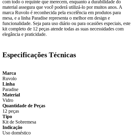
com todo o requinte que merecem, enquanto a durabilidade do
material assegura que você poderá utilizá-lo por muitos anos. A
marca Ruvolo é reconhecida pela excelência em produtos para
mesa, e a linha Paradise representa o melhor em design e
funcionalidade. Seja para uso diário ou para ocasiões especiais, este
kit completo de 12 peças atende todas as suas necessidades com
elegância e praticidade.
Especificações Técnicas
Marca
Ruvolo
Linha
Paradise
Material
Vidro
Quantidade de Peças
12 peças
Tipo
Kit de Sobremesa
Indicação
Uso doméstico