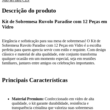
Não sei meu CEP
Descrição do produto
Kit de Sobremesa Ruvolo Paradise com 12 Peças em
Vidro
Elegância e sofisticação para sua mesa de sobremesas! O Kit de
Sobremesa Ruvolo Paradise com 12 Peças em Vidro é a escolha
perfeita para quem aprecia servir com estilo e requinte. Com design
clássico e material de alta qualidade, este conjunto transforma
qualquer ocasião em um momento especial, seja em reuniões
familiares, jantares entre amigos ou celebrações importantes.
Principais Características
Material Premium:
Confeccionado em vidro de alta
qualidade, o kit garante durabilidade, resistência e
transparência cristalina que valoriza suas sobremesas