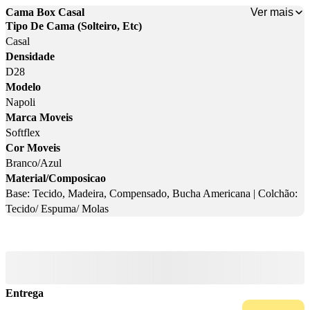
Ver mais
Cama Box Casal
Tipo De Cama (Solteiro, Etc)
Casal
Densidade
D28
Modelo
Napoli
Marca Moveis
Softflex
Cor Moveis
Branco/Azul
Material/Composicao
Base: Tecido, Madeira, Compensado, Bucha Americana | Colchão:
Tecido/ Espuma/ Molas
Entrega