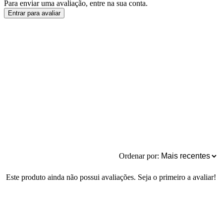
Para enviar uma avaliação, entre na sua conta.
Entrar para avaliar
Ordenar por:
Este produto ainda não possui avaliações. Seja o primeiro a avaliar!