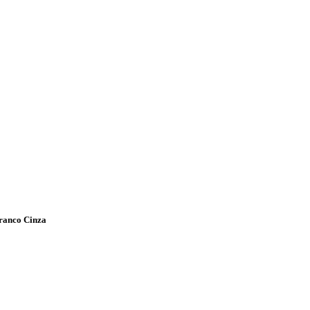
ranco Cinza