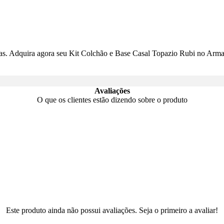
dias. Adquira agora seu Kit Colchão e Base Casal Topazio Rubi no Arm
Avaliações
O que os clientes estão dizendo sobre o produto
Este produto ainda não possui avaliações. Seja o primeiro a avaliar!