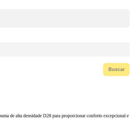
Buscar
puma de alta densidade D28 para proporcionar conforto excepcional e