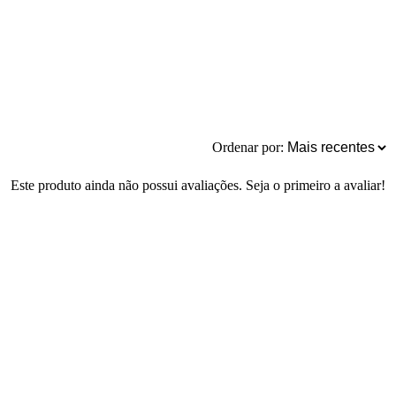
Ordenar por:
Este produto ainda não possui avaliações. Seja o primeiro a avaliar!