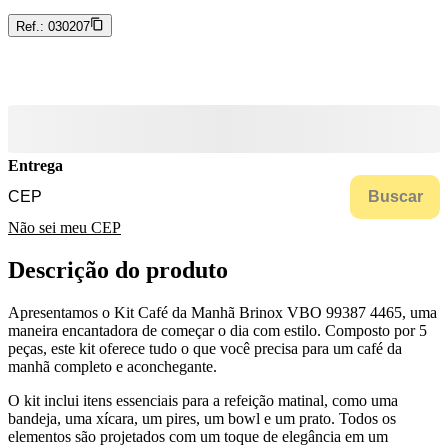
Ref.:
030207
Entrega
Buscar
Não sei meu CEP
Descrição do produto
Apresentamos o Kit Café da Manhã Brinox VBO 99387 4465, uma
maneira encantadora de começar o dia com estilo. Composto por 5
peças, este kit oferece tudo o que você precisa para um café da
manhã completo e aconchegante.
O kit inclui itens essenciais para a refeição matinal, como uma
bandeja, uma xícara, um pires, um bowl e um prato. Todos os
elementos são projetados com um toque de elegância em um