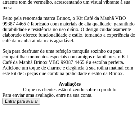
atraente tom de vermelho, acrescentando um visual vibrante à sua
mesa.
Feito pela renomada marca Brinox, o Kit Café da Manhã VBO
99387 4465 é fabricado com materiais de alta qualidade, garantindo
durabilidade e resistência no uso diário. O design cuidadosamente
elaborado oferece funcionalidade e estilo, tornando a experiência do
café da manhã ainda mais agradável.
Seja para desfrutar de uma refeição tranquila sozinho ou para
compartilhar momentos especiais com amigos e familiares, o Kit
Café da Manhã Brinox VBO 99387 4465 é a escolha perfeita.
Adicione um toque de charme e elegância à sua rotina matinal com
este kit de 5 peças que combina praticidade e estilo da Brinox.
Avaliações
O que os clientes estão dizendo sobre o produto
Para enviar uma avaliação, entre na sua conta.
Entrar para avaliar