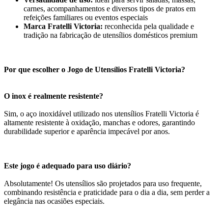
carnes, acompanhamentos e diversos tipos de pratos em
refeições familiares ou eventos especiais
Marca Fratelli Victoria:
reconhecida pela qualidade e
tradição na fabricação de utensílios domésticos premium
Por que escolher o Jogo de Utensílios Fratelli Victoria?
O inox é realmente resistente?
Sim, o aço inoxidável utilizado nos utensílios Fratelli Victoria é
altamente resistente à oxidação, manchas e odores, garantindo
durabilidade superior e aparência impecável por anos.
Este jogo é adequado para uso diário?
Absolutamente! Os utensílios são projetados para uso frequente,
combinando resistência e praticidade para o dia a dia, sem perder a
elegância nas ocasiões especiais.