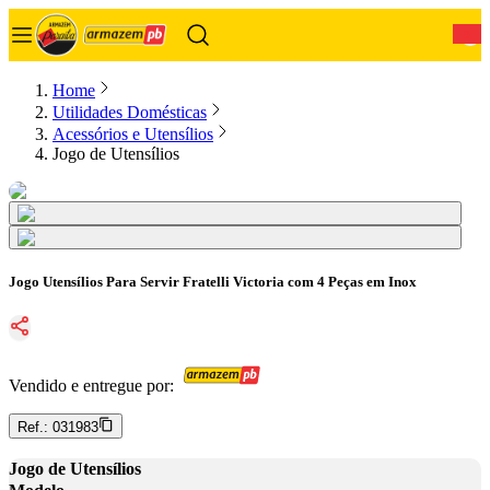
0
Home
Utilidades Domésticas
Acessórios e Utensílios
Jogo de Utensílios
Jogo Utensílios Para Servir Fratelli Victoria com 4 Peças em Inox
Vendido e entregue por:
Ref.:
031983
Jogo de Utensílios