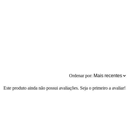
Ordenar por:
Este produto ainda não possui avaliações. Seja o primeiro a avaliar!