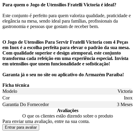
Para quem o Jogo de Utensílios Fratelli Victoria é ideal?
Este conjunto é perfeito para quem valoriza qualidade, praticidade e
elegância na mesa, sendo ideal para famílias, profissionais da
gastronomia e pessoas que gostam de receber bem.
O Jogo de Utensílios Para Servir Fratelli Victoria com 4 Peças
em Inox é a escolha perfeita para elevar o padrão da sua mesa.
Com qualidade superior e design atemporal, este conjunto
transforma cada refeição em uma experiência especial. Invista
em utensílios que unem funcionalidade e sofisticação!
Garanta já o seu no site ou aplicativo do Armazém Paraíba!
Ficha técnica
Modelo
Victoria
Cor
Inox
Garantia Do Fornecedor
3 Meses
Avaliações
O que os clientes estão dizendo sobre o produto
Para enviar uma avaliação, entre na sua conta.
Entrar para avaliar