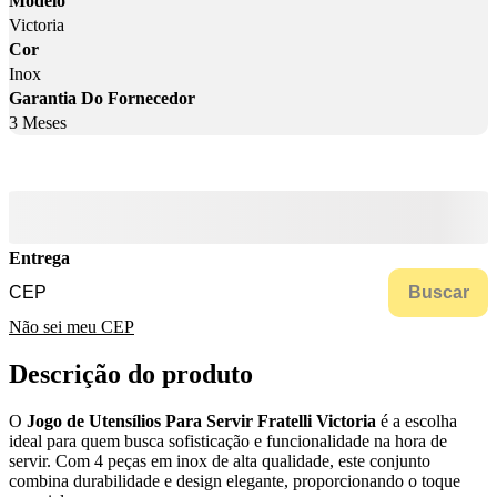
Modelo
Victoria
Cor
Inox
Garantia Do Fornecedor
3 Meses
Entrega
Buscar
Não sei meu CEP
Descrição do produto
O
Jogo de Utensílios Para Servir Fratelli Victoria
é a escolha
ideal para quem busca sofisticação e funcionalidade na hora de
servir. Com 4 peças em inox de alta qualidade, este conjunto
combina durabilidade e design elegante, proporcionando o toque