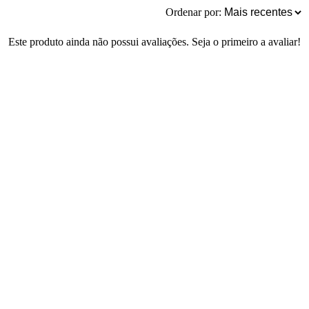
Ordenar por:
Este produto ainda não possui avaliações. Seja o primeiro a avaliar!