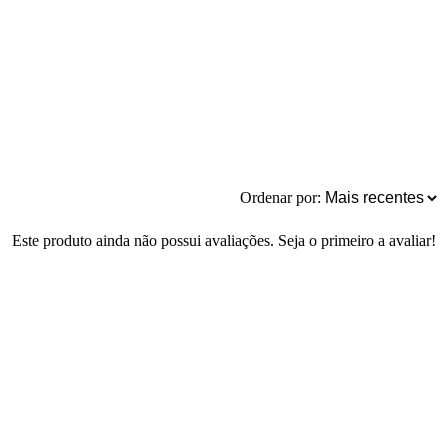
Ordenar por:
Este produto ainda não possui avaliações. Seja o primeiro a avaliar!