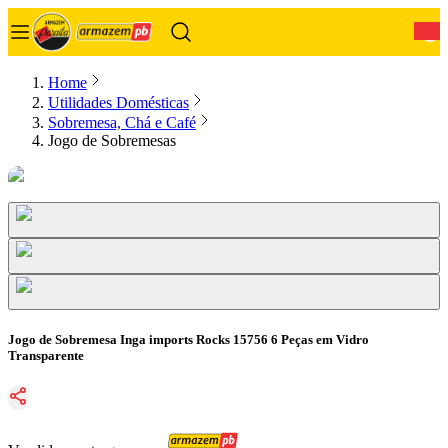
0
Home
Utilidades Domésticas
Sobremesa, Chá e Café
Jogo de Sobremesas
Jogo de Sobremesa Inga imports Rocks 15756 6 Peças em Vidro
Transparente