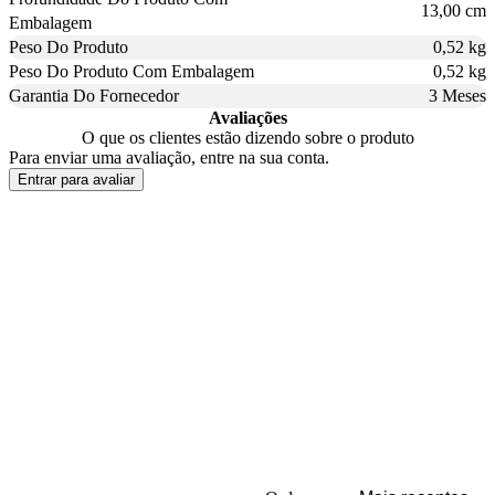
13,00 cm
Embalagem
Peso Do Produto
0,52 kg
Peso Do Produto Com Embalagem
0,52 kg
Garantia Do Fornecedor
3 Meses
Avaliações
O que os clientes estão dizendo sobre o produto
Para enviar uma avaliação, entre na sua conta.
Entrar para avaliar