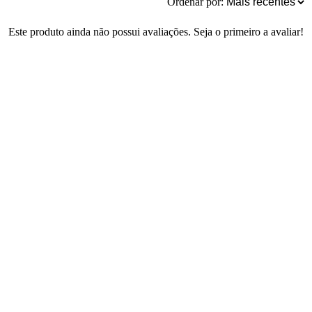
Ordenar por:
Este produto ainda não possui avaliações. Seja o primeiro a avaliar!