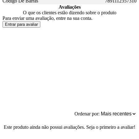
Codigo De Barras
7891112357310
Avaliações
O que os clientes estão dizendo sobre o produto
Para enviar uma avaliação, entre na sua conta.
Entrar para avaliar
Ordenar por:
Este produto ainda não possui avaliações. Seja o primeiro a avaliar!