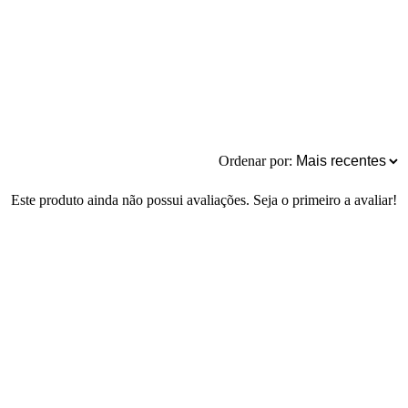
Ordenar por:
Este produto ainda não possui avaliações. Seja o primeiro a avaliar!