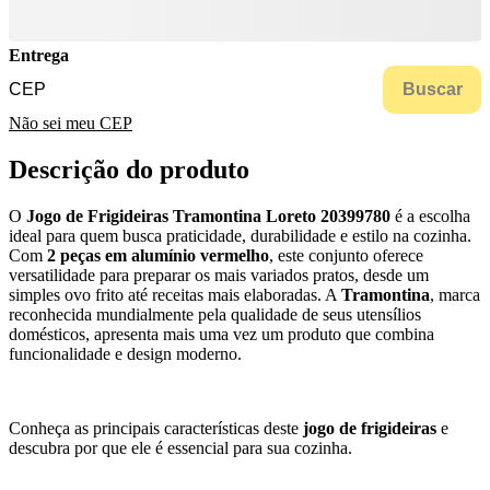
Entrega
Buscar
Não sei meu CEP
Descrição do produto
O
Jogo de Frigideiras Tramontina Loreto 20399780
é a escolha
ideal para quem busca praticidade, durabilidade e estilo na cozinha.
Com
2 peças em alumínio vermelho
, este conjunto oferece
versatilidade para preparar os mais variados pratos, desde um
simples ovo frito até receitas mais elaboradas. A
Tramontina
, marca
reconhecida mundialmente pela qualidade de seus utensílios
domésticos, apresenta mais uma vez um produto que combina
funcionalidade e design moderno.
Conheça as principais características deste
jogo de frigideiras
e
descubra por que ele é essencial para sua cozinha.