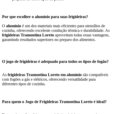
Por que escolher o alumínio para suas frigideiras?
O
alumínio
é um dos materiais mais eficientes para utensílios de
cozinha, oferecendo excelente condução térmica e durabilidade. As
frigideiras Tramontina Loreto
aproveitam todas essas vantagens,
garantindo resultados superiores no preparo dos alimentos.
O jogo de frigideiras é adequado para todos os tipos de fogão?
As
frigideiras Tramontina Loreto em alumínio
são compatíveis
com fogões a gás e elétricos, oferecendo versatilidade para
diferentes tipos de cozinha.
Para quem o Jogo de Frigideiras Tramontina Loreto é ideal?