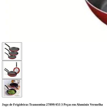
Jogo de Frigideiras Tramontina 27899/453 3 Peças em Alumínio Vermelha