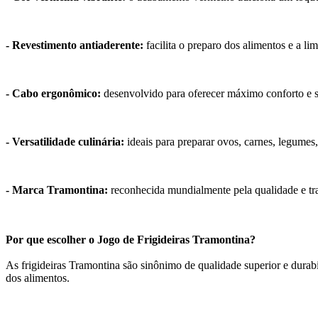
- Revestimento antiaderente:
facilita o preparo dos alimentos e a l
- Cabo ergonômico:
desenvolvido para oferecer máximo conforto e 
- Versatilidade culinária:
ideais para preparar ovos, carnes, legumes,
- Marca Tramontina:
reconhecida mundialmente pela qualidade e trad
Por que escolher o Jogo de Frigideiras Tramontina?
As frigideiras Tramontina são sinônimo de qualidade superior e durabi
dos alimentos.