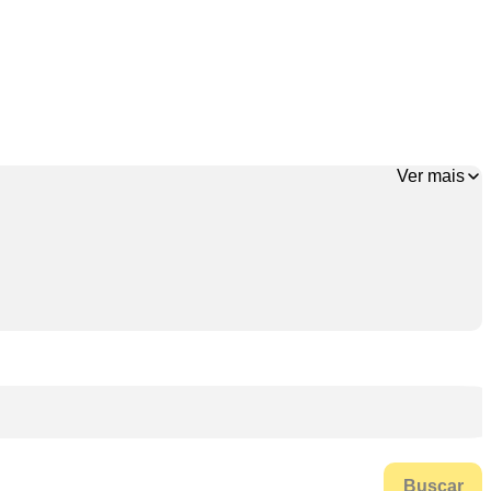
Ver mais
Buscar