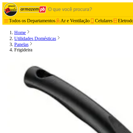
Todos os Departamentos
Ar e Ventilação
Celulares
Eletrod
Home
Utilidades Domésticas
Panelas
Frigideira