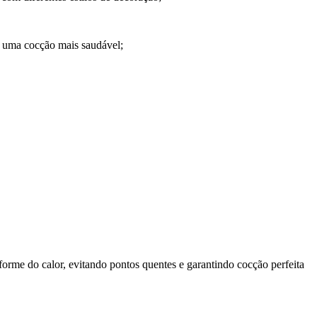
do uma cocção mais saudável;
forme do calor, evitando pontos quentes e garantindo cocção perfeita