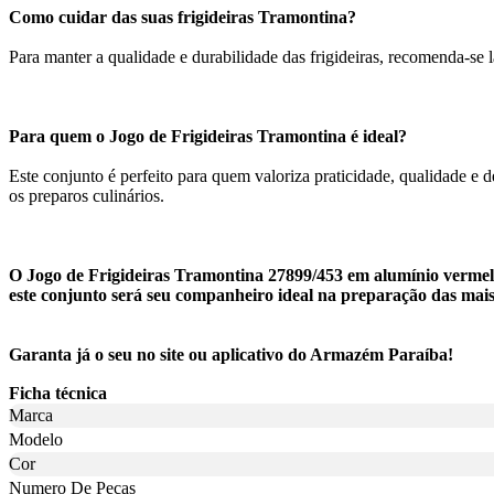
Como cuidar das suas frigideiras Tramontina?
Para manter a qualidade e durabilidade das frigideiras, recomenda-se 
Para quem o Jogo de Frigideiras Tramontina é ideal?
Este conjunto é perfeito para quem valoriza praticidade, qualidade e d
os preparos culinários.
O Jogo de Frigideiras Tramontina 27899/453 em alumínio vermelh
este conjunto será seu companheiro ideal na preparação das mais d
Garanta já o seu no site ou aplicativo do Armazém Paraíba!
Ficha técnica
Marca
Modelo
Cor
Numero De Pecas