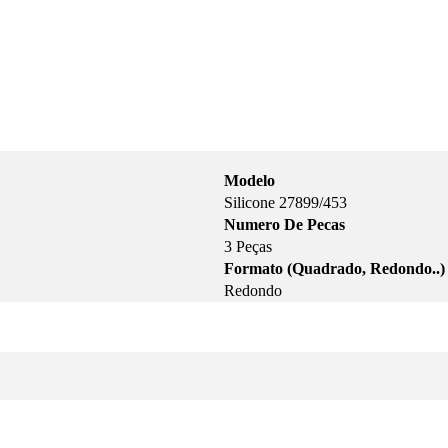
Modelo
Silicone 27899/453
Numero De Pecas
3 Peças
Formato (Quadrado, Redondo..)
Redondo