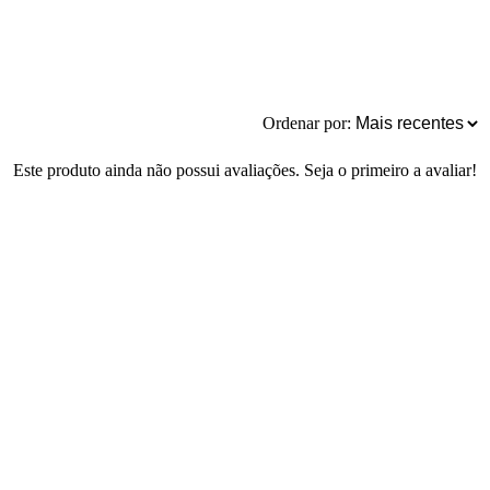
Ordenar por:
Este produto ainda não possui avaliações. Seja o primeiro a avaliar!