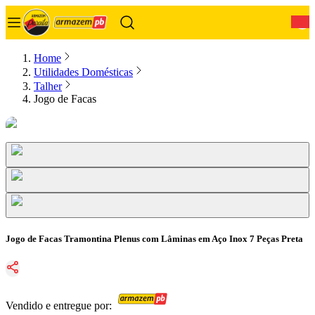
0
Home
Utilidades Domésticas
Talher
Jogo de Facas
Jogo de Facas Tramontina Plenus com Lâminas em Aço Inox 7 Peças Preta
Vendido e entregue por: