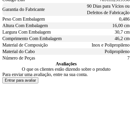
90 Dias para Vícios ou
Garantia do Fabricante
Defeitos de Fabricação
Peso Com Embalagem
0,486
Altura Com Embalagem
16,00 cm
Largura Com Embalagem
30,7 cm
Comprimento Com Embalagem
46,2 cm
Material de Composição
Inox e Polipropileno
Material do Cabo
Polipropileno
Número de Peças
7
Avaliações
O que os clientes estão dizendo sobre o produto
Para enviar uma avaliação, entre na sua conta.
Entrar para avaliar