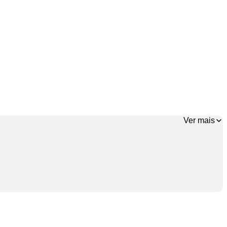
Ver mais