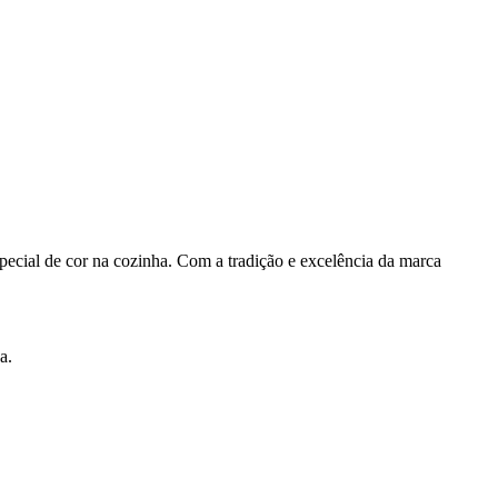
pecial de cor na cozinha. Com a tradição e excelência da marca
a.