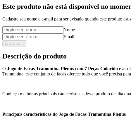
Este produto não está disponível no mome
Cadastre seu nome e e-mail para ser avisado quando este produto estiv
Nome
Email
Enviando...
Descrição do produto
O
Jogo de Facas Tramontina Plenus com 7 Peças Colorido
é a so
Tramontina, este conjunto de facas oferece tudo que você precisa para 
Conheça melhor as principais características desse produto de alta qu
Principais características do Jogo de Facas Tramontina Plenus