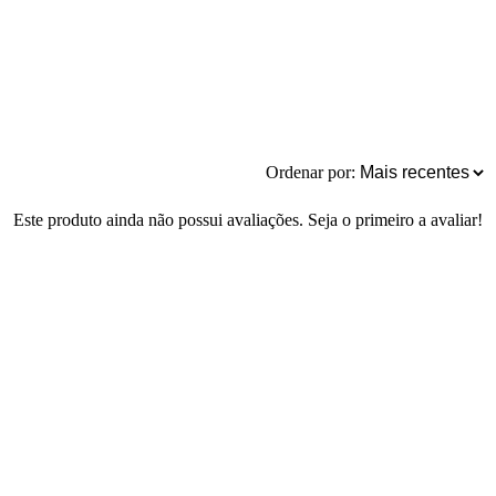
Ordenar por:
Este produto ainda não possui avaliações. Seja o primeiro a avaliar!