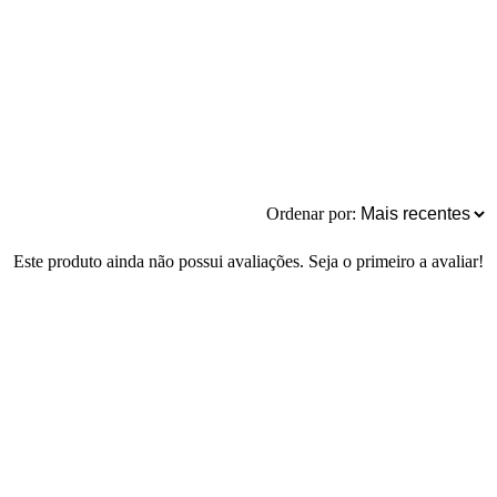
Ordenar por:
Este produto ainda não possui avaliações. Seja o primeiro a avaliar!