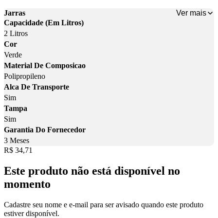
Ver mais
Jarras
Capacidade (Em Litros)
2 Litros
Cor
Verde
Material De Composicao
Polipropileno
Alca De Transporte
Sim
Tampa
Sim
Garantia Do Fornecedor
3 Meses
Price:
R$ 34,71
Este produto não está disponível no
momento
Cadastre seu nome e e-mail para ser avisado quando este produto
estiver disponível.