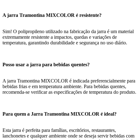
A jarra Tramontina MIXCOLOR é resistente?
Sim! O polipropileno utilizado na fabricação da jarra é um material
extremamente resistente a impactos, quedas e variações de
temperatura, garantindo durabilidade e segurança no uso diário.
Posso usar a jarra para bebidas quentes?
A jarra Tramontina MIXCOLOR é indicada preferencialmente para
bebidas frias e em temperatura ambiente. Para bebidas quentes,
recomenda-se verificar as especificações de temperatura do produto.
Para quem a Jarra Tramontina MIXCOLOR é ideal?
Esta jarra é perfeita para famílias, escritórios, restaurantes,
lanchonetes e qualquer ambiente onde se deseja servir bebidas com