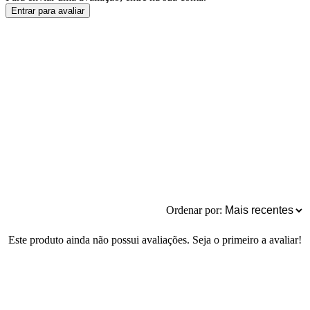
Entrar para avaliar
Ordenar por:
Este produto ainda não possui avaliações. Seja o primeiro a avaliar!