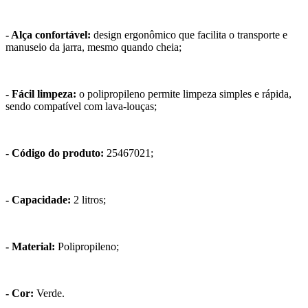
- Alça confortável:
design ergonômico que facilita o transporte e
manuseio da jarra, mesmo quando cheia;
- Fácil limpeza:
o polipropileno permite limpeza simples e rápida,
sendo compatível com lava-louças;
- Código do produto:
25467021;
- Capacidade:
2 litros;
- Material:
Polipropileno;
- Cor:
Verde.