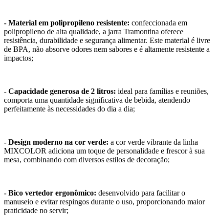
- Material em polipropileno resistente:
confeccionada em
polipropileno de alta qualidade, a jarra Tramontina oferece
resistência, durabilidade e segurança alimentar. Este material é livre
de BPA, não absorve odores nem sabores e é altamente resistente a
impactos;
- Capacidade generosa de 2 litros:
ideal para famílias e reuniões,
comporta uma quantidade significativa de bebida, atendendo
perfeitamente às necessidades do dia a dia;
- Design moderno na cor verde:
a cor verde vibrante da linha
MIXCOLOR adiciona um toque de personalidade e frescor à sua
mesa, combinando com diversos estilos de decoração;
- Bico vertedor ergonômico:
desenvolvido para facilitar o
manuseio e evitar respingos durante o uso, proporcionando maior
praticidade no servir;