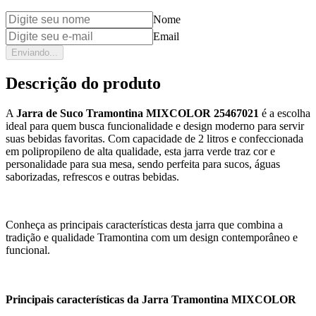
Nome
Email
Enviando...
Descrição do produto
A
Jarra de Suco Tramontina MIXCOLOR 25467021
é a escolha
ideal para quem busca funcionalidade e design moderno para servir
suas bebidas favoritas. Com capacidade de 2 litros e confeccionada
em polipropileno de alta qualidade, esta jarra verde traz cor e
personalidade para sua mesa, sendo perfeita para sucos, águas
saborizadas, refrescos e outras bebidas.
Conheça as principais características desta jarra que combina a
tradição e qualidade Tramontina com um design contemporâneo e
funcional.
Principais características da Jarra Tramontina MIXCOLOR