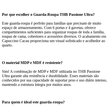
Por que escolher o Guarda-Roupa THB Passione Ultra?
Este guarda-roupa é perfeito para famílias que precisam de muito
espaço de armazenamento. Com 6 portas e 4 gavetas, oferece
compartimentos suficientes para organizar roupas de toda a família,
roupas de cama, cobertores e acessórios diversos. O acabamento em
Capuccino Cacau proporciona um visual sofisticado e acolhedor ao
quarto.
O material MDP e MDF é resistente?
Sim! A combinação de MDP e MDF utilizada no THB Passione
Ultra garante alta resistência e durabilidade. Esses materiais são
conhecidos por sua capacidade de suportar peso e uso diário intenso,
mantendo a estrutura íntegra por muitos anos.
Para quem é ideal este guarda-roupa?