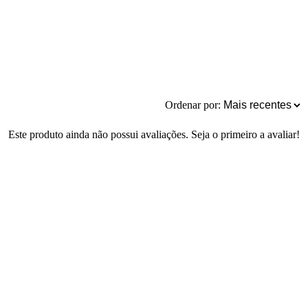
Ordenar por:
Este produto ainda não possui avaliações. Seja o primeiro a avaliar!