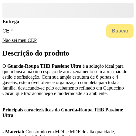
Entrega
Buscar
Não sei meu CEP
Descrição do produto
O
Guarda-Roupa THB Passione Ultra
é a solução ideal para
quem busca máximo espaço de armazenamento sem abrir mão do
estilo e sofisticação. Com sua ampla estrutura de 6 portas e 4
gavetas, este móvel oferece organização completa para toda a
família, destacando-se pelo acabamento refinado em Capuccino
Cacau que traz aconchego e modernidade ao ambiente.
Principais características do Guarda-Roupa THB Passione
Ultra
- Material:
Construído em MDP e MDF de alta qualidade,