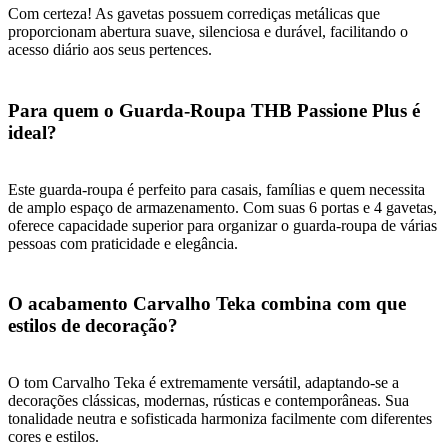
Com certeza! As gavetas possuem corrediças metálicas que
proporcionam abertura suave, silenciosa e durável, facilitando o
acesso diário aos seus pertences.
Para quem o Guarda-Roupa THB Passione Plus é
ideal?
Este guarda-roupa é perfeito para casais, famílias e quem necessita
de amplo espaço de armazenamento. Com suas 6 portas e 4 gavetas,
oferece capacidade superior para organizar o guarda-roupa de várias
pessoas com praticidade e elegância.
O acabamento Carvalho Teka combina com que
estilos de decoração?
O tom Carvalho Teka é extremamente versátil, adaptando-se a
decorações clássicas, modernas, rústicas e contemporâneas. Sua
tonalidade neutra e sofisticada harmoniza facilmente com diferentes
cores e estilos.