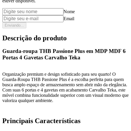
estiver disponível.
Nome
Email
Enviando...
Descrição do produto
Guarda-roupa THB Passione Plus em MDP MDF 6
Portas 4 Gavetas Carvalho Teka
Organização premium e design sofisticado para seu quarto! O
Guarda-Roupa THB Passione Plus é a escolha perfeita para quem
busca amplo espaço de armazenamento sem abrir mão da elegância.
Com suas 6 portas e 4 gavetas em acabamento Carvalho Teka, este
móvel combina funcionalidade superior com um visual moderno que
valoriza qualquer ambiente.
Principais Características