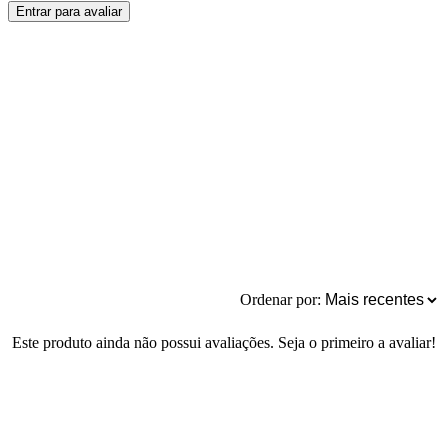
Entrar para avaliar
Ordenar por:
Este produto ainda não possui avaliações. Seja o primeiro a avaliar!