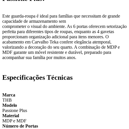
Este guarda-roupa é ideal para famílias que necessitam de grande
capacidade de armazenamento sem
comprometer o visual do ambiente. As 6 portas oferecem setorização
perfeita para diferentes tipos de roupas, enquanto as 4 gavetas
proporcionam organização adicional para itens menores. O
acabamento em Carvalho Teka confere elegância atemporal,
valorizando a decoração do seu quarto. A combinação de MDP e
MDF garante um móvel resistente e durável, preparado para
acompanhar sua família por muitos anos.
Especificações Técnicas
Marca
THB
Modelo
Passione Plus
Material
MDP e MDF
Número de Portas