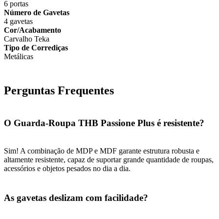
6 portas
Número de Gavetas
4 gavetas
Cor/Acabamento
Carvalho Teka
Tipo de Corrediças
Metálicas
Perguntas Frequentes
O Guarda-Roupa THB Passione Plus é resistente?
Sim! A combinação de MDP e MDF garante estrutura robusta e
altamente resistente, capaz de suportar grande quantidade de roupas,
acessórios e objetos pesados no dia a dia.
As gavetas deslizam com facilidade?