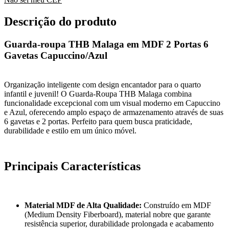
Descrição do produto
Guarda-roupa THB Malaga em MDF 2 Portas 6
Gavetas Capuccino/Azul
Organização inteligente com design encantador para o quarto
infantil e juvenil! O Guarda-Roupa THB Malaga combina
funcionalidade excepcional com um visual moderno em Capuccino
e Azul, oferecendo amplo espaço de armazenamento através de suas
6 gavetas e 2 portas. Perfeito para quem busca praticidade,
durabilidade e estilo em um único móvel.
Principais Características
Material MDF de Alta Qualidade:
Construído em MDF
(Medium Density Fiberboard), material nobre que garante
resistência superior, durabilidade prolongada e acabamento