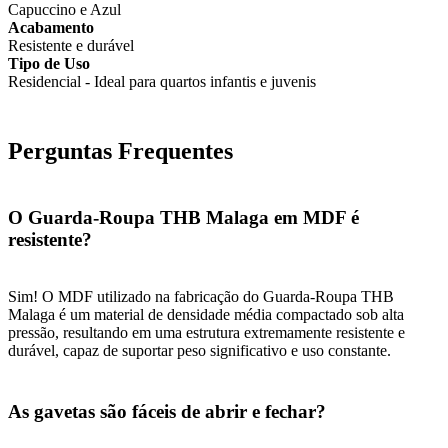
Capuccino e Azul
Acabamento
Resistente e durável
Tipo de Uso
Residencial - Ideal para quartos infantis e juvenis
Perguntas Frequentes
O Guarda-Roupa THB Malaga em MDF é
resistente?
Sim! O MDF utilizado na fabricação do Guarda-Roupa THB
Malaga é um material de densidade média compactado sob alta
pressão, resultando em uma estrutura extremamente resistente e
durável, capaz de suportar peso significativo e uso constante.
As gavetas são fáceis de abrir e fechar?