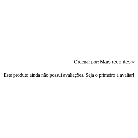
Ordenar por:
Este produto ainda não possui avaliações. Seja o primeiro a avaliar!