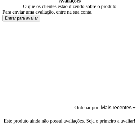
Avaliações
O que os clientes estão dizendo sobre o produto
Para enviar uma avaliação, entre na sua conta.
Entrar para avaliar
Ordenar por:
Este produto ainda não possui avaliações. Seja o primeiro a avaliar!