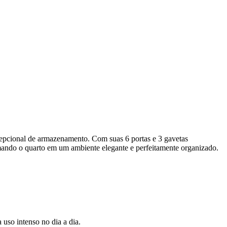
epcional de armazenamento. Com suas 6 portas e 3 gavetas
mando o quarto em um ambiente elegante e perfeitamente organizado.
 uso intenso no dia a dia.