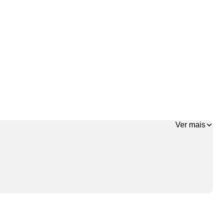
Ver mais