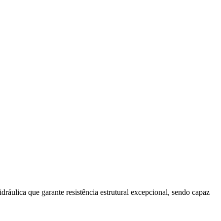
áulica que garante resistência estrutural excepcional, sendo capaz