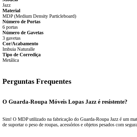
Jazz
Material
MDP (Medium Density Particleboard)
Número de Portas
6 portas
Número de Gavetas
3 gavetas
Cor/Acabamento
Imbuia Naturalle
Tipo de Corrediça
Metálica
Perguntas Frequentes
O Guarda-Roupa Móveis Lopas Jazz é resistente?
Sim! O MDP utilizado na fabricação do Guarda-Roupa Jazz é um materia
de suportar o peso de roupas, acessórios e objetos pesados com segur