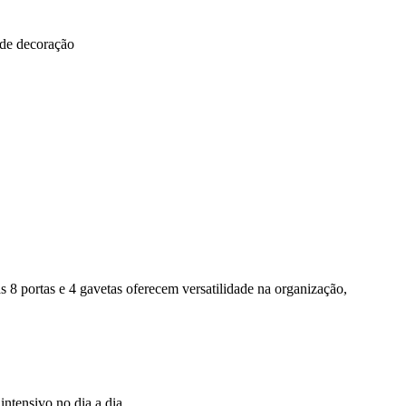
 de decoração
8 portas e 4 gavetas oferecem versatilidade na organização,
intensivo no dia a dia.