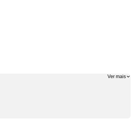
Ver mais