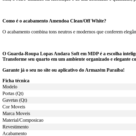
Como é o acabamento Amendoa Clean/Off White?
O acabamento combina tons neutros e modernos que conferem elegância
O Guarda-Roupa Lopas Andara Soft em MDP é a escolha intelige
Transforme seu quarto em um ambiente organizado e elegante co
Garante já o seu no site ou aplicativo do Armazém Paraíba!
Ficha técnica
Modelo
Portas (Qt)
Gavetas (Qt)
Cor Moveis
Marca Moveis
Material/Composicao
Revestimento
Acabamento