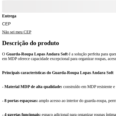
Entrega
Não sei meu CEP
Descrição do produto
O
Guarda-Roupa Lopas Andara Soft
é a solução perfeita para qu
em MDP oferece capacidade excepcional para organizar roupas, acessó
Principais características do Guarda-Roupa Lopas Andara Soft
- Material MDP de alta qualidade:
construído em MDP resistente e d
- 8 portas espaçosas:
amplo acesso ao interior do guarda-roupa, perm
- 4 gavetas funcionais:
espaço adicional para organizar roupas íntima