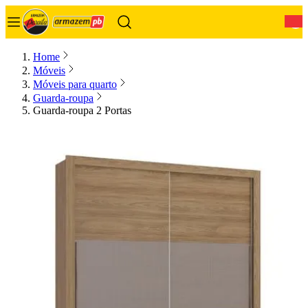
0
Home
Móveis
Móveis para quarto
Guarda-roupa
Guarda-roupa 2 Portas