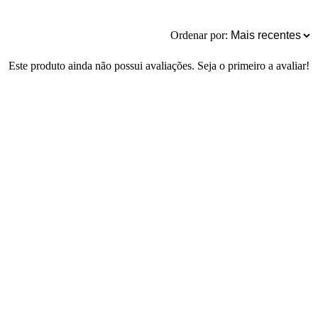
Ordenar por:
Este produto ainda não possui avaliações. Seja o primeiro a avaliar!