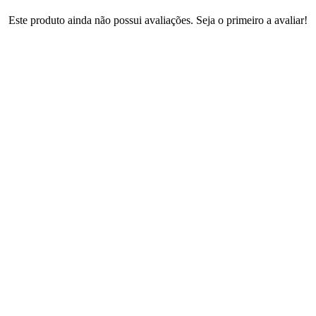
Este produto ainda não possui avaliações. Seja o primeiro a avaliar!