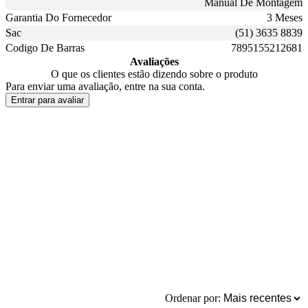
Manual De Montagem
Garantia Do Fornecedor
3 Meses
Sac
(51) 3635 8839
Codigo De Barras
7895155212681
Avaliações
O que os clientes estão dizendo sobre o produto
Para enviar uma avaliação, entre na sua conta.
Entrar para avaliar
Ordenar por: