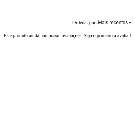
Ordenar por:
Este produto ainda não possui avaliações. Seja o primeiro a avaliar!