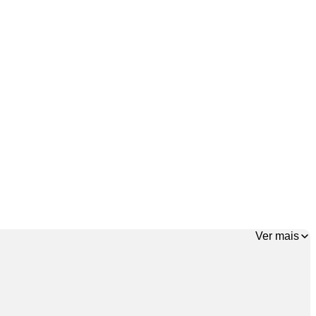
Ver mais