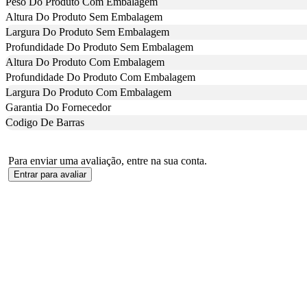
Peso Do Produto Com Embalagem
Altura Do Produto Sem Embalagem
Largura Do Produto Sem Embalagem
Profundidade Do Produto Sem Embalagem
Altura Do Produto Com Embalagem
Profundidade Do Produto Com Embalagem
Largura Do Produto Com Embalagem
Garantia Do Fornecedor
Codigo De Barras
Para enviar uma avaliação, entre na sua conta.
Entrar para avaliar