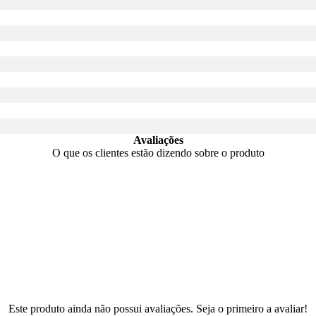
Avaliações
O que os clientes estão dizendo sobre o produto
Este produto ainda não possui avaliações. Seja o primeiro a avaliar!