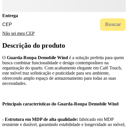
Entrega
Buscar
Não sei meu CEP
Descrição do produto
O
Guarda-Roupa Demobile Wind
é a solução perfeita para quem
busca combinar funcionalidade e design contemporâneo na
organização do quarto. Com acabamento elegante em Café Touch,
este móvel traz sofisticação e praticidade para seu ambiente,
oferecendo amplo espaço de armazenamento para todas as suas
necessidades.
Principais características do Guarda-Roupa Demobile Wind
- Estrutura em MDP de alta qualidade:
fabricado em MDP
resistente e durável, garantindo estabilidade e longevidade ao móvel,