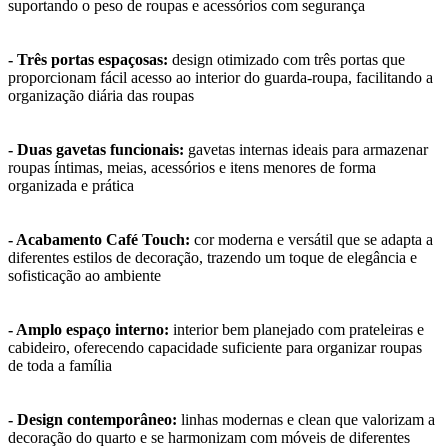
suportando o peso de roupas e acessórios com segurança
- Três portas espaçosas:
design otimizado com três portas que
proporcionam fácil acesso ao interior do guarda-roupa, facilitando a
organização diária das roupas
- Duas gavetas funcionais:
gavetas internas ideais para armazenar
roupas íntimas, meias, acessórios e itens menores de forma
organizada e prática
- Acabamento Café Touch:
cor moderna e versátil que se adapta a
diferentes estilos de decoração, trazendo um toque de elegância e
sofisticação ao ambiente
- Amplo espaço interno:
interior bem planejado com prateleiras e
cabideiro, oferecendo capacidade suficiente para organizar roupas
de toda a família
- Design contemporâneo:
linhas modernas e clean que valorizam a
decoração do quarto e se harmonizam com móveis de diferentes