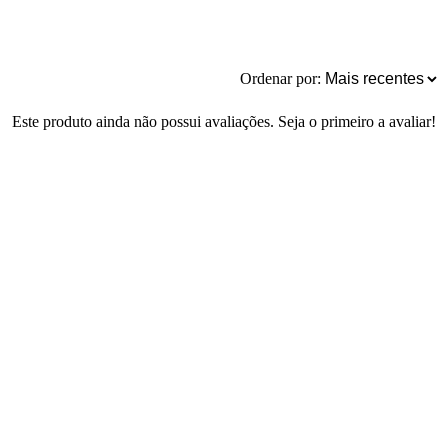
Ordenar por:
Este produto ainda não possui avaliações. Seja o primeiro a avaliar!