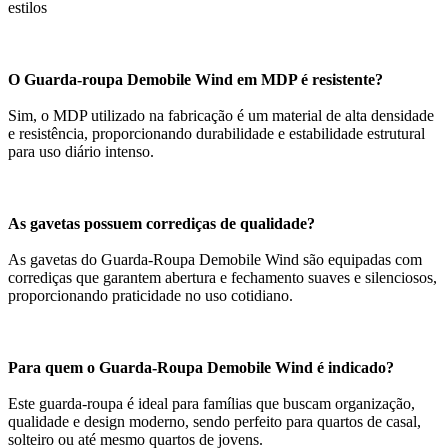
estilos
O Guarda-roupa Demobile Wind em MDP é resistente?
Sim, o MDP utilizado na fabricação é um material de alta densidade
e resistência, proporcionando durabilidade e estabilidade estrutural
para uso diário intenso.
As gavetas possuem corrediças de qualidade?
As gavetas do Guarda-Roupa Demobile Wind são equipadas com
corrediças que garantem abertura e fechamento suaves e silenciosos,
proporcionando praticidade no uso cotidiano.
Para quem o Guarda-Roupa Demobile Wind é indicado?
Este guarda-roupa é ideal para famílias que buscam organização,
qualidade e design moderno, sendo perfeito para quartos de casal,
solteiro ou até mesmo quartos de jovens.