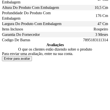
Embalagem
Altura Do Produto Com Embalagem
10,5 Cm
Profundidade Do Produto Com
176 Cm
Embalagem
Largura Do Produto Com Embalagem
47 Cm
Itens Inclusos
Roupeiro
Garantia Do Fornecedor
3 Meses
Codigo De Barras
7895183111314
Avaliações
O que os clientes estão dizendo sobre o produto
Para enviar uma avaliação, entre na sua conta.
Entrar para avaliar