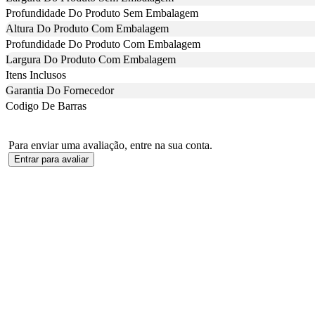
Profundidade Do Produto Sem Embalagem
Altura Do Produto Com Embalagem
Profundidade Do Produto Com Embalagem
Largura Do Produto Com Embalagem
Itens Inclusos
Garantia Do Fornecedor
Codigo De Barras
Para enviar uma avaliação, entre na sua conta.
Entrar para avaliar