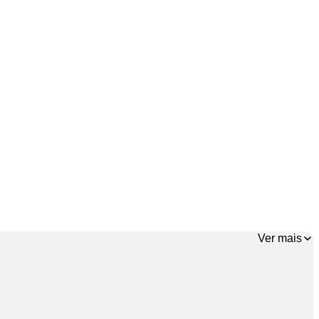
Ver mais