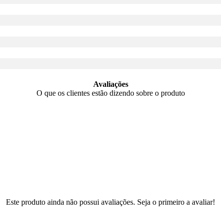
Avaliações
O que os clientes estão dizendo sobre o produto
Este produto ainda não possui avaliações. Seja o primeiro a avaliar!