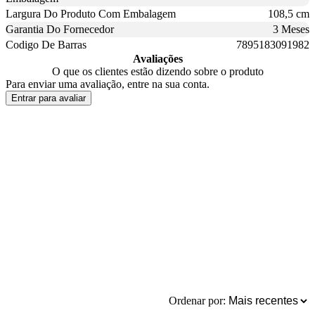
Largura Do Produto Com Embalagem
108,5 cm
Garantia Do Fornecedor
3 Meses
Codigo De Barras
7895183091982
Avaliações
O que os clientes estão dizendo sobre o produto
Para enviar uma avaliação, entre na sua conta.
Entrar para avaliar
Ordenar por: