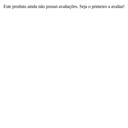
Este produto ainda não possui avaliações. Seja o primeiro a avaliar!