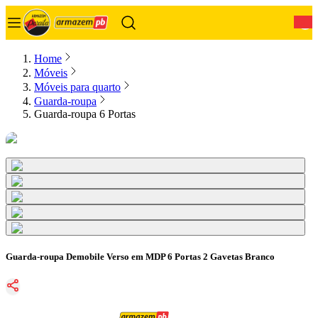
0
Home
Móveis
Móveis para quarto
Guarda-roupa
Guarda-roupa 6 Portas
Guarda-roupa Demobile Verso em MDP 6 Portas 2 Gavetas Branco